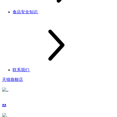
食品安全知识
联系我们
天猫旗舰店
..