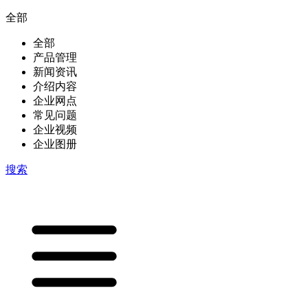
全部
全部
产品管理
新闻资讯
介绍内容
企业网点
常见问题
企业视频
企业图册
搜索