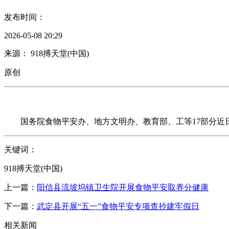
发布时间：
2026-05-08 20:29
来源： 918搏天堂(中国)
原创
国务院食物平安办、地方文明办、教育部、工等17部分近日结
关键词：
918搏天堂(中国)
上一篇：
阳信县流坡坞镇卫生院开展食物平安取养分健康
下一篇：
武定县开展“五一”食物平安专项查抄建牢假日
相关新闻