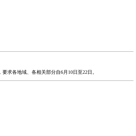
求各地域、各相关部分自6月10日至22日。