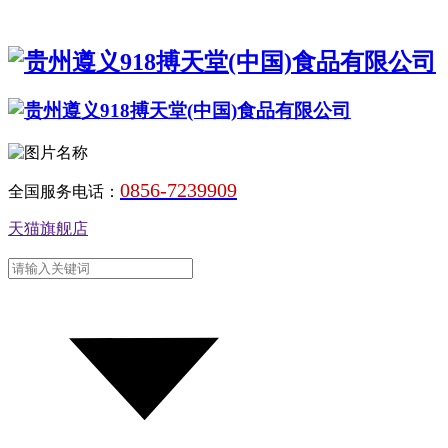
0856-7239909
全国服务电话：
天猫旗舰店