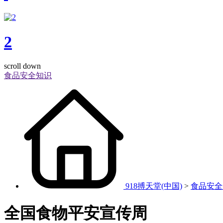
2
scroll down
食品安全知识
918搏天堂(中国)
>
食品安全
全国食物平安宣传周