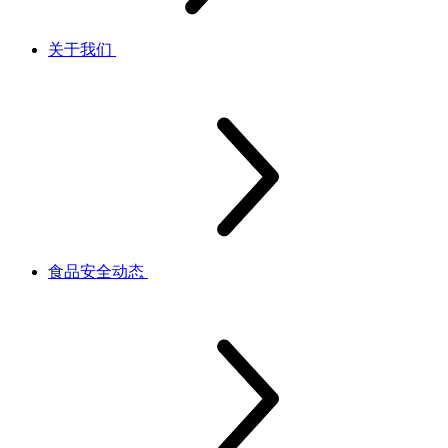
关于我们
食品安全动态