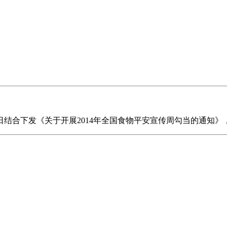
合下发《关于开展2014年全国食物平安宣传周勾当的通知》，要