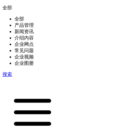
全部
全部
产品管理
新闻资讯
介绍内容
企业网点
常见问题
企业视频
企业图册
搜索