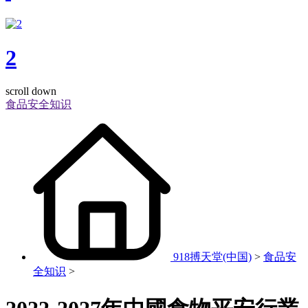
2
scroll down
食品安全知识
918搏天堂(中国)
>
食品安
全知识
>