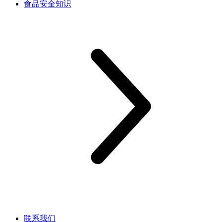
食品安全知识
联系我们