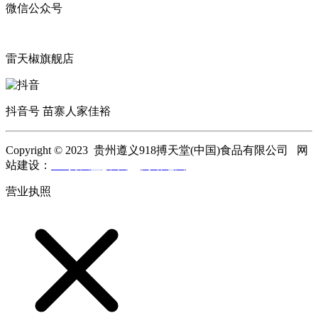
微信公众号
雷天椒旗舰店
抖音号 苗寨人家佳裕
Copyright © 2023 贵州遵义918搏天堂(中国)食品有限公司 网
站建设：
918搏天堂(中国)
网站地图
营业执照