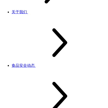
关于我们
食品安全动态