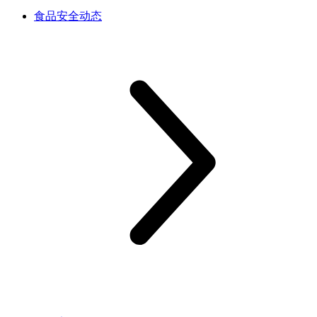
食品安全动态