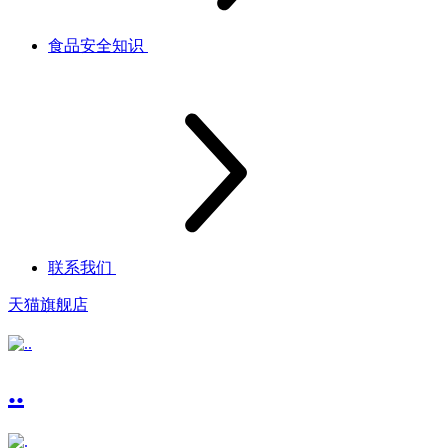
食品安全知识
联系我们
天猫旗舰店
..