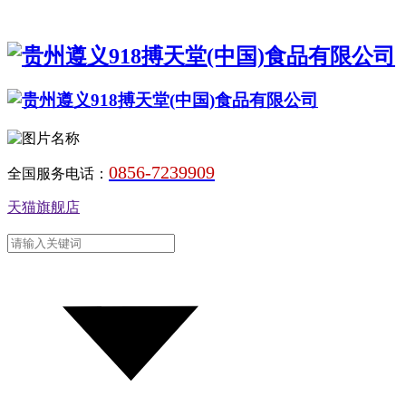
0856-7239909
全国服务电话：
天猫旗舰店