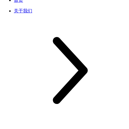
首页
关于我们