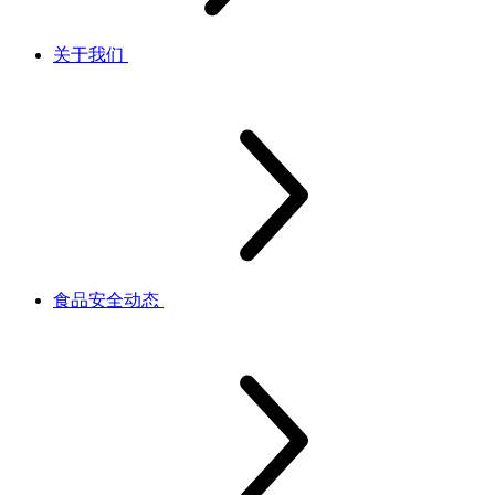
关于我们
食品安全动态