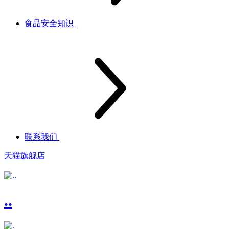
食品安全知识
联系我们
天猫旗舰店
..