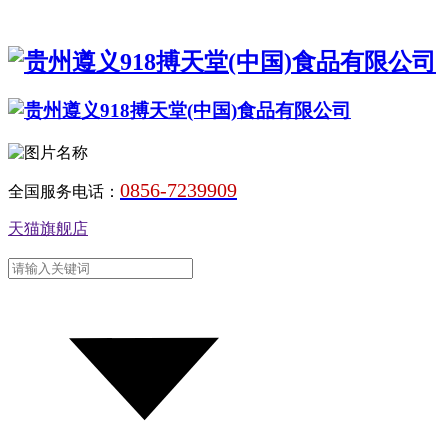
0856-7239909
全国服务电话：
天猫旗舰店