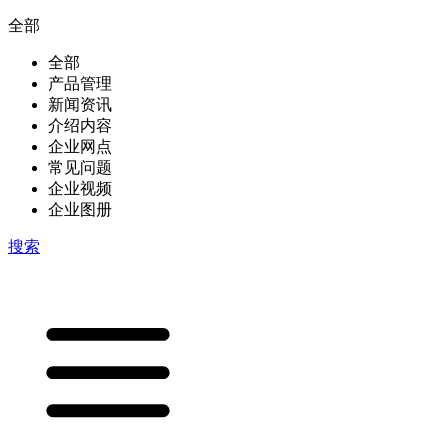
全部
全部
产品管理
新闻资讯
介绍内容
企业网点
常见问题
企业视频
企业图册
搜索