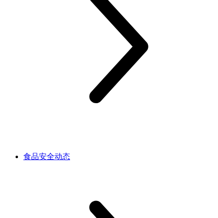
食品安全动态