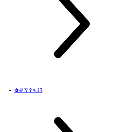
食品安全知识