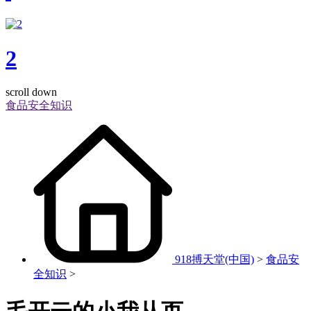
2
scroll down
食品安全知识
918搏天堂(中国)
>
食品安
全知识
>