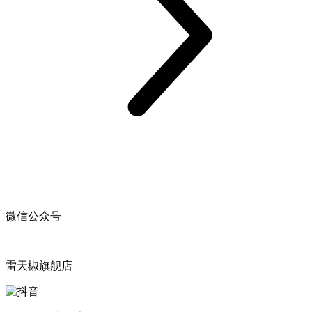
微信公众号
雷天椒旗舰店