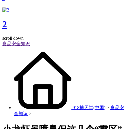
2
scroll down
食品安全知识
918搏天堂(中国)
>
食品安
全知识
>