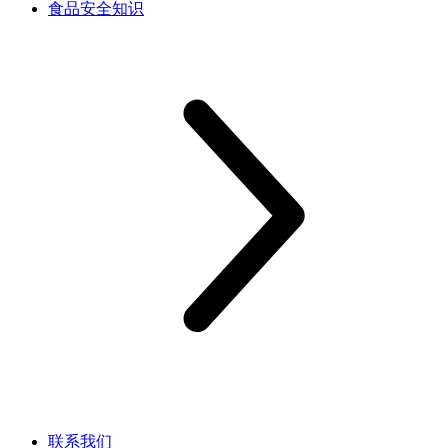
食品安全知识
联系我们