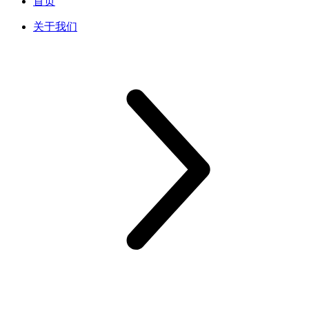
首页
关于我们