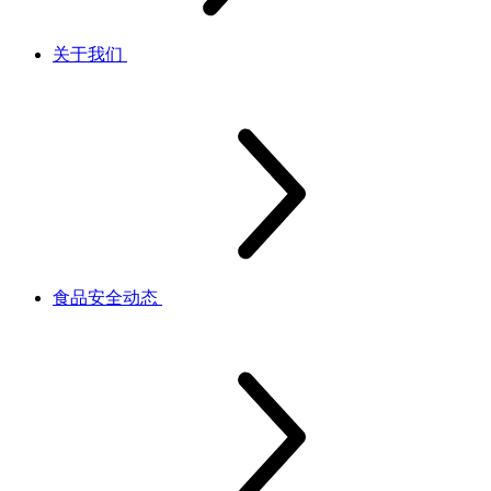
关于我们
食品安全动态