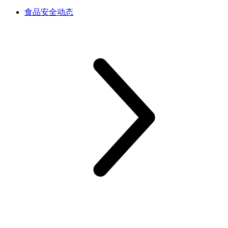
食品安全动态