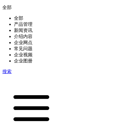
全部
全部
产品管理
新闻资讯
介绍内容
企业网点
常见问题
企业视频
企业图册
搜索