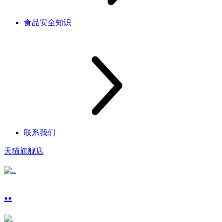
食品安全知识
联系我们
天猫旗舰店
..