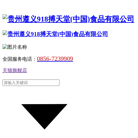
0856-7239909
全国服务电话：
天猫旗舰店