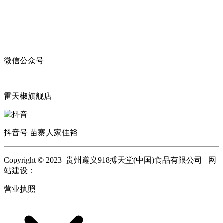
微信公众号
雷天椒旗舰店
抖音号 苗寨人家佳裕
Copyright © 2023 贵州遵义918搏天堂(中国)食品有限公司 网
站建设：
918搏天堂(中国)
网站地图
营业执照