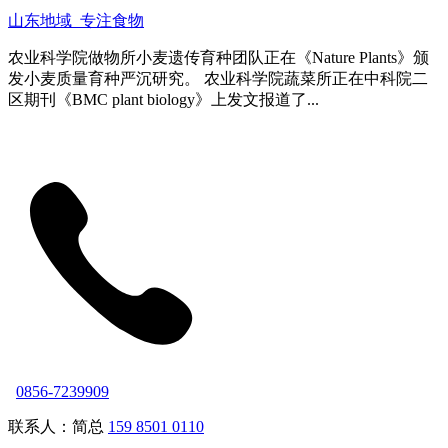
山东地域_专注食物
农业科学院做物所小麦遗传育种团队正在《Nature Plants》颁
发小麦质量育种严沉研究。 农业科学院蔬菜所正在中科院二
区期刊《BMC plant biology》上发文报道了...
0856-7239909
联系人：简总
159 8501 0110