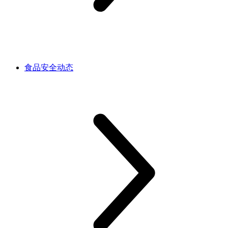
食品安全动态