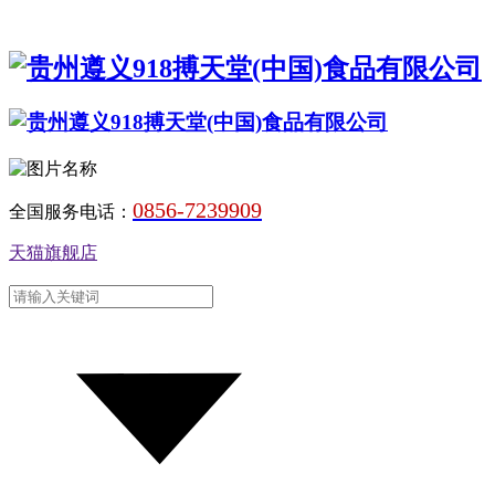
0856-7239909
全国服务电话：
天猫旗舰店