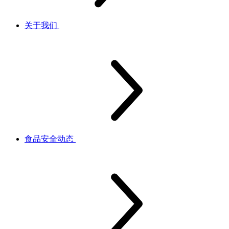
关于我们
食品安全动态