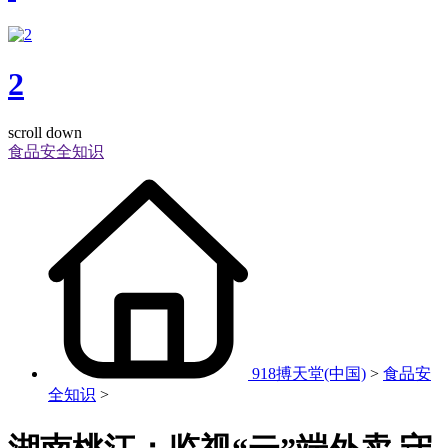
2
scroll down
食品安全知识
918搏天堂(中国)
>
食品安
全知识
>