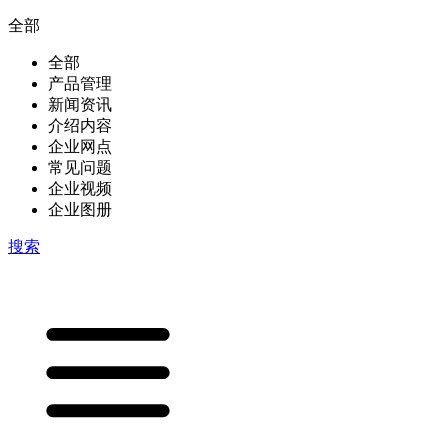
全部
全部
产品管理
新闻资讯
介绍内容
企业网点
常见问题
企业视频
企业图册
搜索