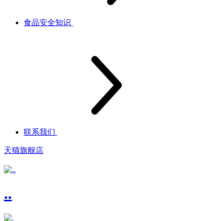
食品安全知识
联系我们
天猫旗舰店
..