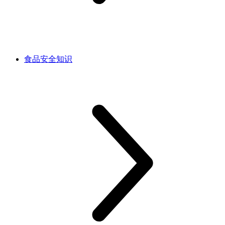
食品安全知识