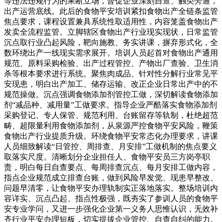
等违法违规行为的果断立场，督促企业深刻自查、触类旁通，
出产运营底线。此后的食物平安培训紧扣食物出产全链条监管
焦点要求，课程设置兼具系统性取适用性，内容笼盖食物出产
发卖全流程监管。立脚辖区食物出产行业现实现状，日常监管
沉点取行业凸起风险，靶向施教、务实讲课，摒弃形式化，全
数环绕出产一线现实需求展开。培训人员起首对食物出产通用
规范、原料采购检验、出产过程管控、产物出厂查验、卫生消
杀等根本要求进行系统。聚焦肉成品、针对性分解行业常见平
安现患，明白出产加工、储存运输、改正企业日常出产中的不
规范操做。沉点强调食物添加剂管控工做，深切解读食物添加
剂“减品种、减用量”工做要求。指导企业严酷落实食物添加剂
采购登记、专人保管、规范利用、台账留存等轨制，杜绝超范
畴、超限量利用食物添加剂，从泉源严控食物平安风险，鞭策
食物出产行业提质升级。环绕食物平安常态化办理要求，讲课
人员细致解读“日管控、周排查、月安排”工做机制的焦点要义
取落实尺度。清晰划分企业担任人、食物平安员三方岗亭职
责，明白每日自查要点、每周排查沉点、每月安排工做内容，
指点企业规范成立排查台账，做到风险早发觉、现患早整改、
问题早清零，让食物平安办理轨制实正落地落实。整场培训内
容详实、沉点凸起、指点性极强，既夯实了参训人员的食物平
安专业学问，又进一步强化企业第一义务人思惟认识，无效补
齐行业平安办理短板，切实提拔企业管控、自查自纠的能力。