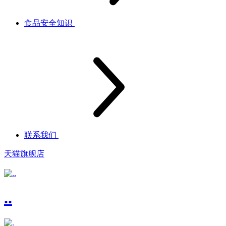
食品安全知识
联系我们
天猫旗舰店
..