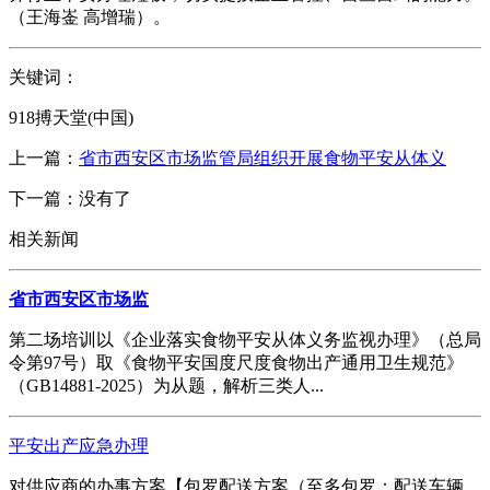
（王海崟 高增瑞）。
关键词：
918搏天堂(中国)
上一篇：
省市西安区市场监管局组织开展食物平安从体义
下一篇：没有了
相关新闻
省市西安区市场监
第二场培训以《企业落实食物平安从体义务监视办理》（总局
令第97号）取《食物平安国度尺度食物出产通用卫生规范》
（GB14881-2025）为从题，解析三类人...
平安出产应急办理
对供应商的办事方案【包罗配送方案（至多包罗：配送车辆、