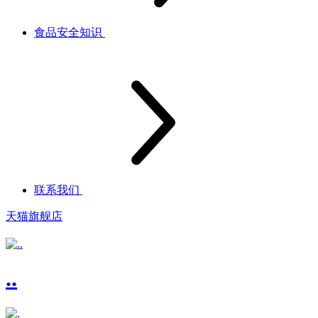
食品安全知识
联系我们
天猫旗舰店
..