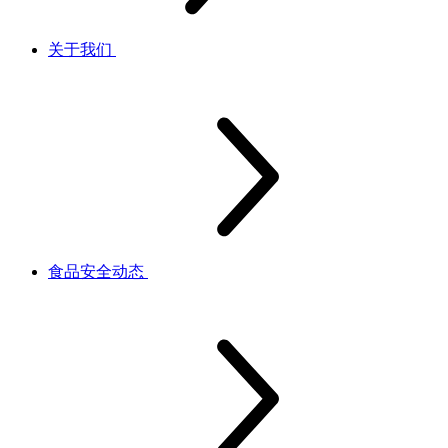
关于我们
食品安全动态