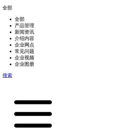
全部
全部
产品管理
新闻资讯
介绍内容
企业网点
常见问题
企业视频
企业图册
搜索