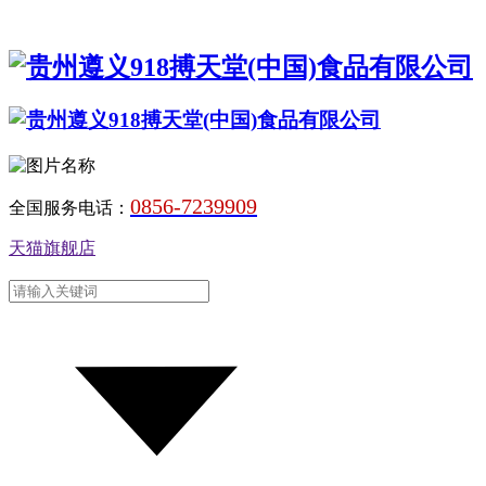
0856-7239909
全国服务电话：
天猫旗舰店