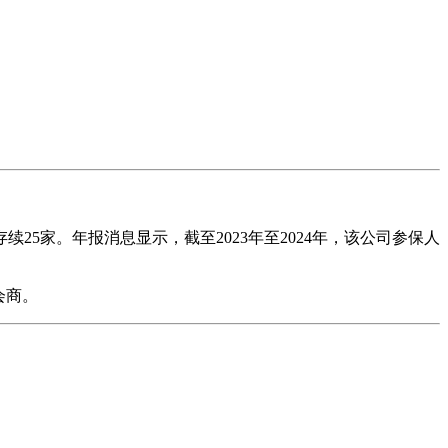
25家。年报消息显示，截至2023年至2024年，该公司参保人
会商。