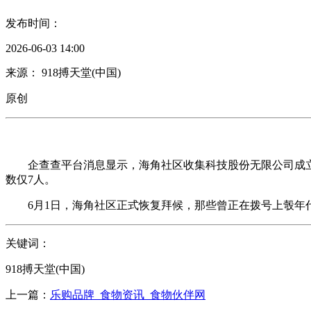
发布时间：
2026-06-03 14:00
来源： 918搏天堂(中国)
原创
企查查平台消息显示，海角社区收集科技股份无限公司成立于199
数仅7人。
6月1日，海角社区正式恢复拜候，那些曾正在拨号上彀年代
关键词：
918搏天堂(中国)
上一篇：
乐购品牌_食物资讯_食物伙伴网