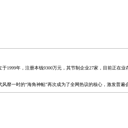
9年，注册本钱9300万元，其节制企业27家，目前正在业存续
风靡一时的“海角神帖”再次成为了全网热议的核心，激发普遍