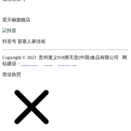
雷天椒旗舰店
抖音号 苗寨人家佳裕
Copyright © 2023 贵州遵义918搏天堂(中国)食品有限公司 网
站建设：
918搏天堂(中国)
网站地图
营业执照