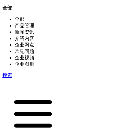
全部
全部
产品管理
新闻资讯
介绍内容
企业网点
常见问题
企业视频
企业图册
搜索