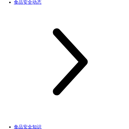
食品安全动态
食品安全知识