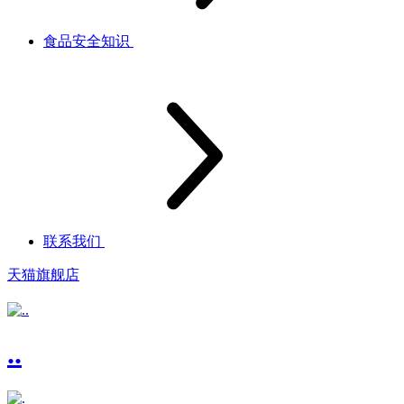
食品安全知识
联系我们
天猫旗舰店
..