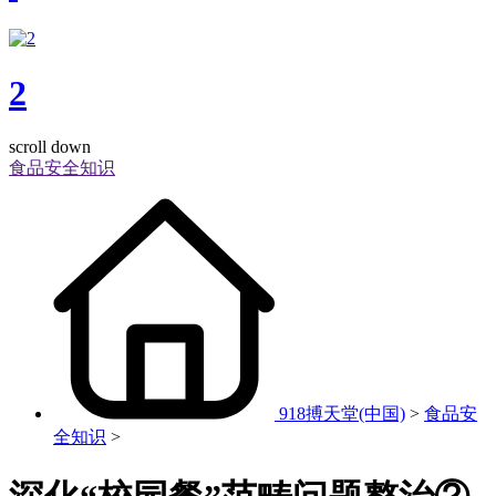
2
scroll down
食品安全知识
918搏天堂(中国)
>
食品安
全知识
>