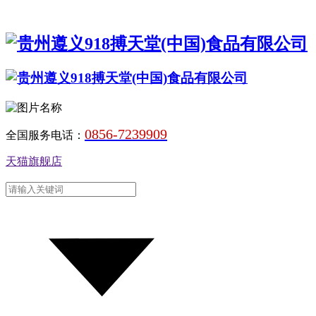
0856-7239909
全国服务电话：
天猫旗舰店