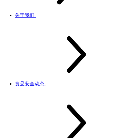
关于我们
食品安全动态