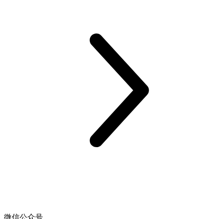
微信公众号