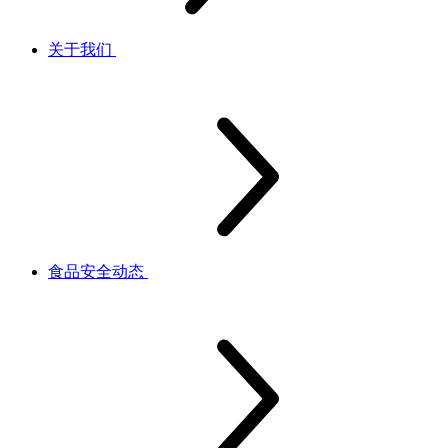
关于我们
食品安全动态