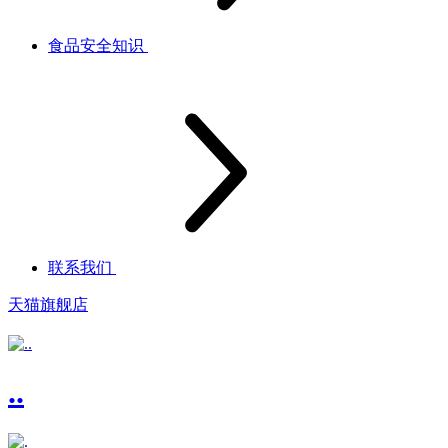
食品安全知识
联系我们
天猫旗舰店
..