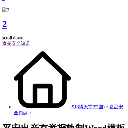
2
scroll down
食品安全知识
918搏天堂(中国)
>
食品安
全知识
>