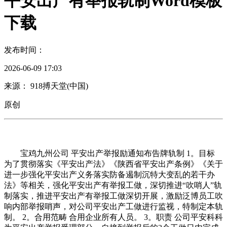
平安出产有举报轨制Word模板
下载
发布时间：
2026-06-09 17:03
来源： 918搏天堂(中国)
原创
宝鸡九州公司 平安出产举报励通知布告牌轨制 1。目标
为了贯彻落实《平安出产法》《陕西省平安出产条例》《关于
进一步强化平安出产义务落实防备遏制沉特大变乱的若干办
法》等相关，强化平安出产有举报工做，深切推进“吹哨人”轨
制落实，推进平安出产有举报工做深切开展，激励泛博员工吹
响内部举报哨声，对公司平安出产工做进行监视，特制定本轨
制。 2。合用范畴 合用企业所有人员。 3。职责 公司平安科科