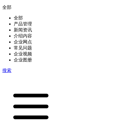
全部
全部
产品管理
新闻资讯
介绍内容
企业网点
常见问题
企业视频
企业图册
搜索