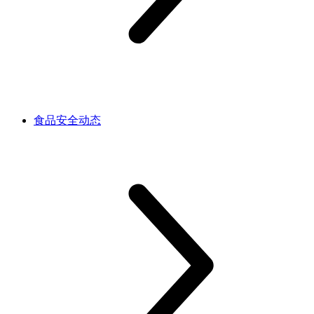
食品安全动态