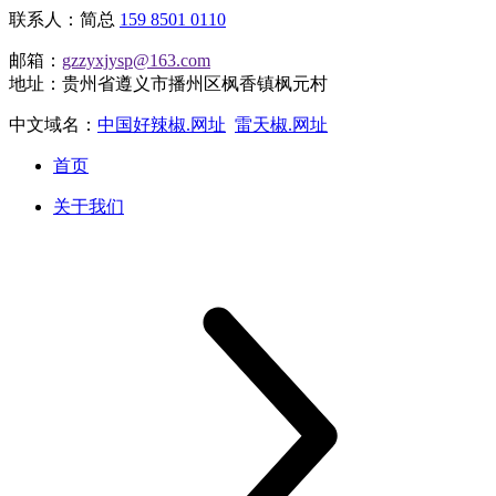
联系人：简总
159 8501 0110
邮箱：
gzzyxjysp@163.com
地址：贵州省遵义市播州区枫香镇枫元村
中文域名：
中国好辣椒.网址
雷天椒.网址
首页
关于我们