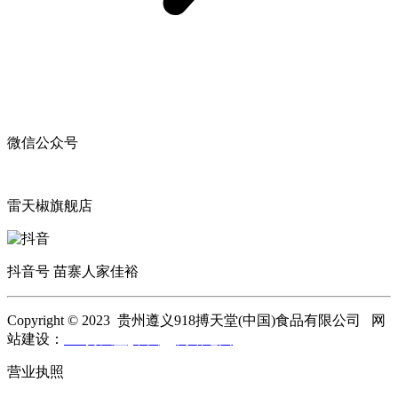
微信公众号
雷天椒旗舰店
抖音号 苗寨人家佳裕
Copyright © 2023 贵州遵义918搏天堂(中国)食品有限公司 网
站建设：
918搏天堂(中国)
网站地图
营业执照