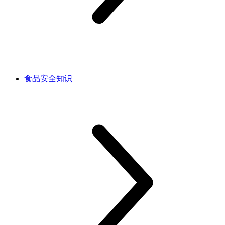
食品安全知识