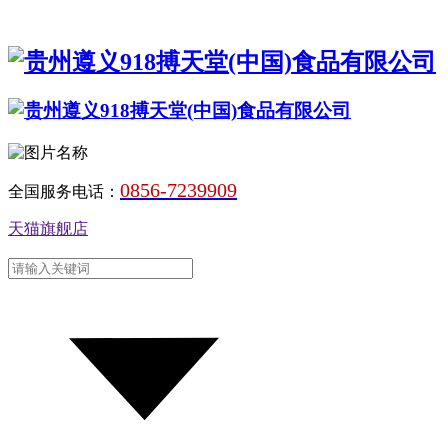
0856-7239909
全国服务电话：
天猫旗舰店