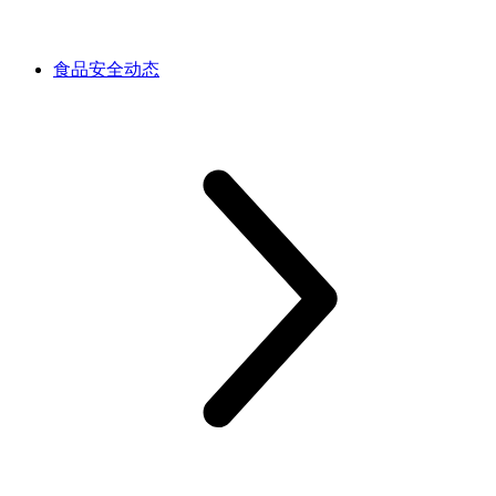
食品安全动态