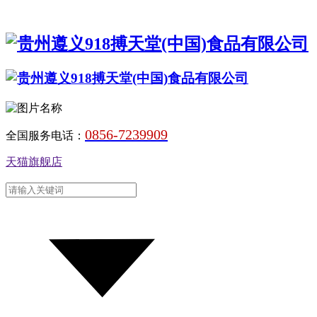
0856-7239909
全国服务电话：
天猫旗舰店