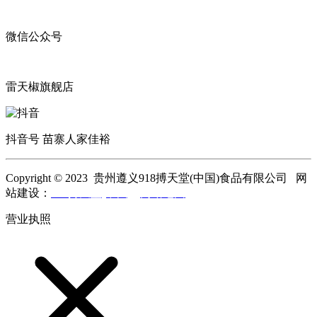
微信公众号
雷天椒旗舰店
抖音号 苗寨人家佳裕
Copyright © 2023 贵州遵义918搏天堂(中国)食品有限公司 网
站建设：
918搏天堂(中国)
网站地图
营业执照