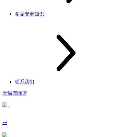
食品安全知识
联系我们
天猫旗舰店
..