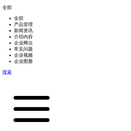
全部
全部
产品管理
新闻资讯
介绍内容
企业网点
常见问题
企业视频
企业图册
搜索