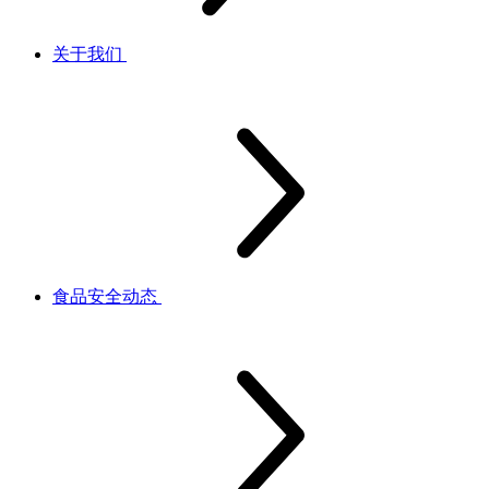
关于我们
食品安全动态