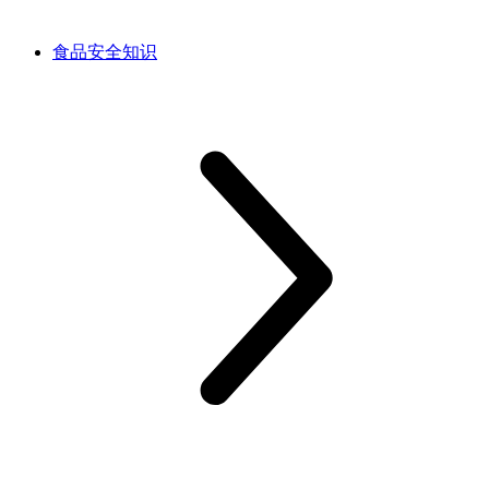
食品安全知识