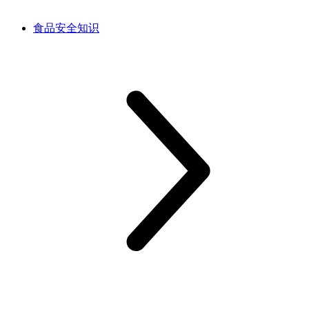
食品安全知识