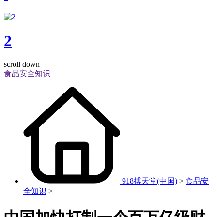
2
scroll down
食品安全知识
918搏天堂(中国)
>
食品安
全知识
>