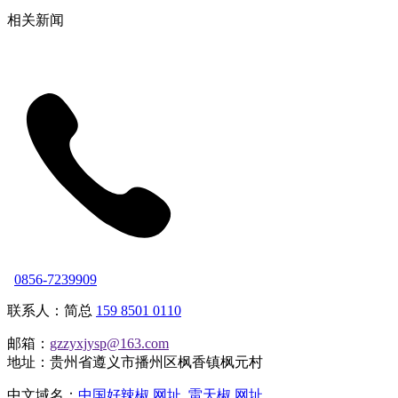
相关新闻
0856-7239909
联系人：简总
159 8501 0110
邮箱：
gzzyxjysp@163.com
地址：贵州省遵义市播州区枫香镇枫元村
中文域名：
中国好辣椒.网址
雷天椒.网址