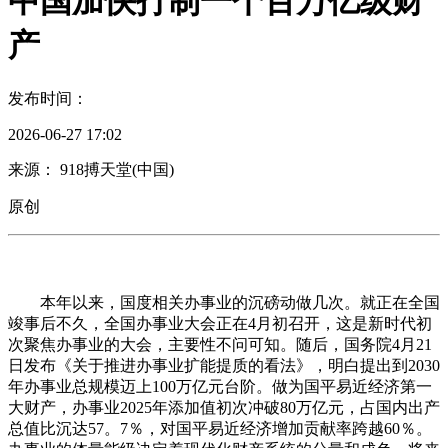
中国加快打制一个百万亿级财
产
发布时间：
2026-06-27 17:02
来源： 918搏天堂(中国)
原创
本年以来，国度相关办事业的沉磅动做几次。就正在全国
竣事后不久，全国办事业大会正在4月初召开，这是新时代初
次聚焦办事业的大会，主要性不问可知。随后，国务院4月21
日发布《关于推进办事业扩能提质的看法》，明白提出到2030
年办事业总规模迈上100万亿元台阶。做为国平易近经济第一
大财产，办事业2025年添加值初次冲破80万亿元，占国内出产
总值比沉达57。7％，对国平易近经济增加贡献率跨越60％。