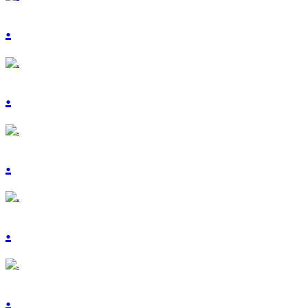
.
.
.
.
.