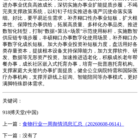
进办事业优良高效成长，深切实施办事业扩能提质步履，不竭
完美支撑政策系统，以钉钉子结实推进各项严沉使命落实落
细。好比，要平易近生需求，补齐糊口性办事业短板，扩大根
本性、保障性办事供给，拓展高质量、多样化办事品类。推进
数智化转型，打制“数据+算法+场景”示范使用标杆，实施数智
供应链专项步履，丰硕糊口办事数字化使用场景，补齐糊口办
事数字化成长短板。加大办事业投资补短板力度，盘活用好各
类存量资本，提拔根本设备支持保障能力，加力支撑软件、研
发、数据等无形资产投资。加速推进适老化，积极成长老年帮
餐办事，成长社区嵌入式托育办事，培育一批普惠托育机构。
支撑家庭大夫签约办事扩面提质，健全公立病院特需和国际医
疗办事机构，支撑开辟线上征询、智能陪同等办事模式，更好
满脚特殊群体需求。
关键词：
918搏天堂(中国)
上一篇：
食物行业一周舆情消息汇总（20260608-0614）
下一篇：没有了