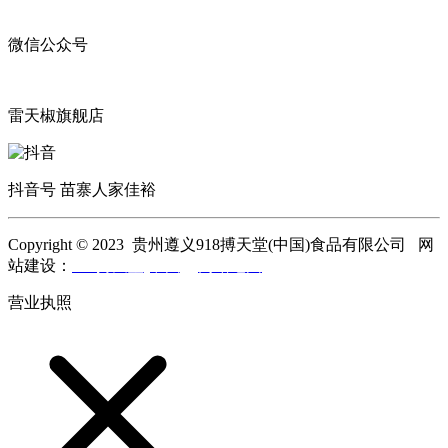
微信公众号
雷天椒旗舰店
抖音号 苗寨人家佳裕
Copyright © 2023 贵州遵义918搏天堂(中国)食品有限公司 网
站建设：
918搏天堂(中国)
网站地图
营业执照