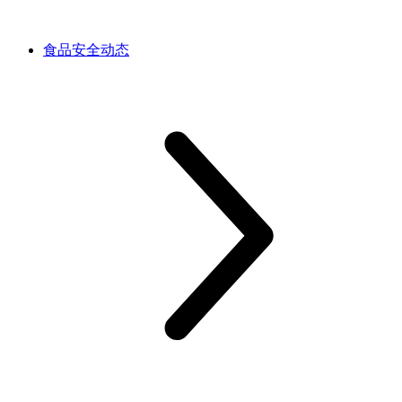
食品安全动态