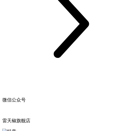
微信公众号
雷天椒旗舰店