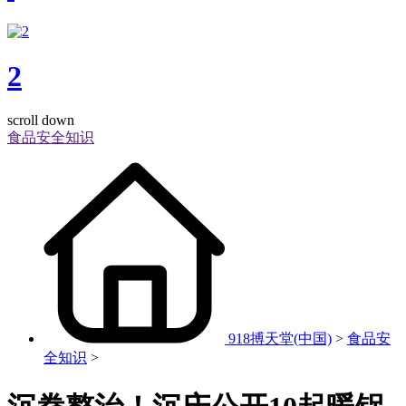
2
scroll down
食品安全知识
918搏天堂(中国)
>
食品安
全知识
>