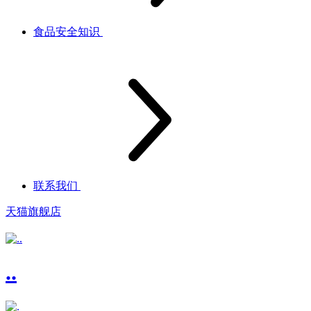
食品安全知识
联系我们
天猫旗舰店
..