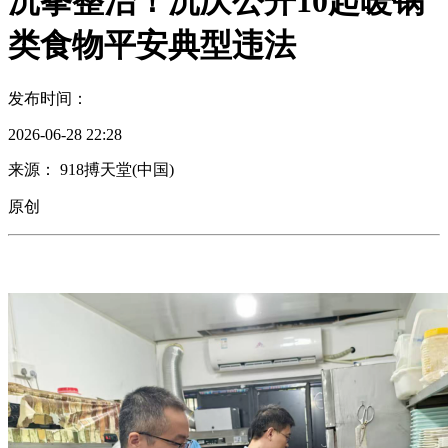
沉拳整治！沉庆公开10起暖锅
类食物平安典型违法
发布时间：
2026-06-28 22:28
来源： 918搏天堂(中国)
原创