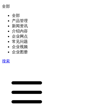
全部
全部
产品管理
新闻资讯
介绍内容
企业网点
常见问题
企业视频
企业图册
搜索