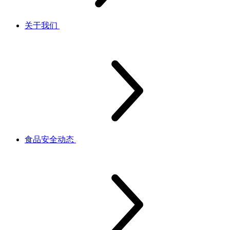
关于我们
食品安全动态