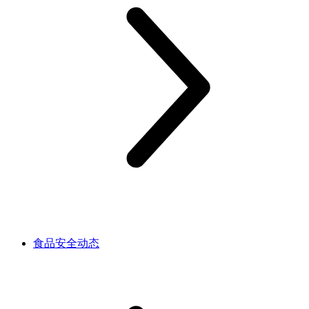
食品安全动态