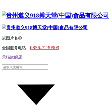
0856-7239909
全国服务电话：
天猫旗舰店