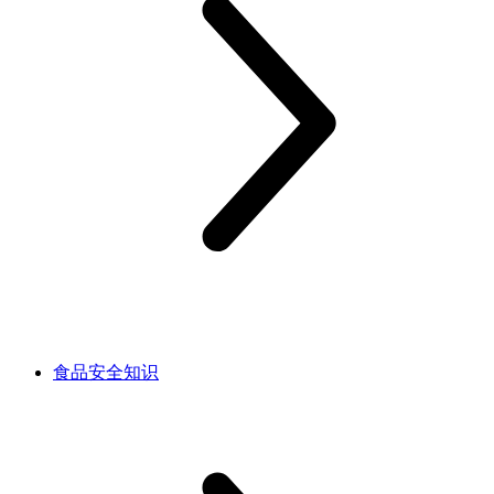
食品安全知识