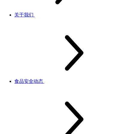
关于我们
食品安全动态