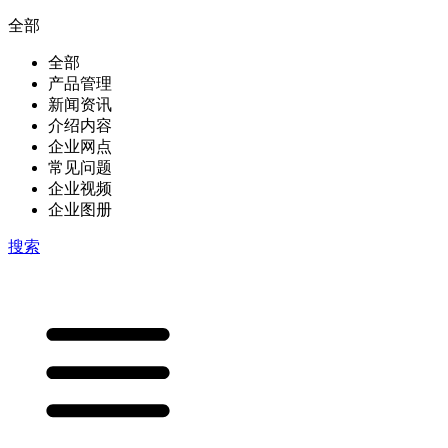
全部
全部
产品管理
新闻资讯
介绍内容
企业网点
常见问题
企业视频
企业图册
搜索