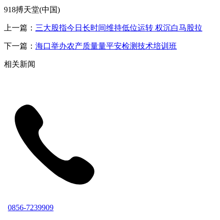
918搏天堂(中国)
上一篇：
三大股指今日长时间维持低位运转 权沉白马股拉
下一篇：
海口举办农产质量量平安检测技术培训班
相关新闻
0856-7239909