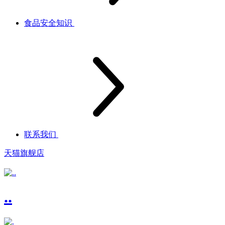
食品安全知识
联系我们
天猫旗舰店
..