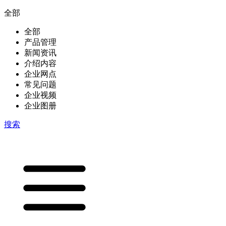
全部
全部
产品管理
新闻资讯
介绍内容
企业网点
常见问题
企业视频
企业图册
搜索