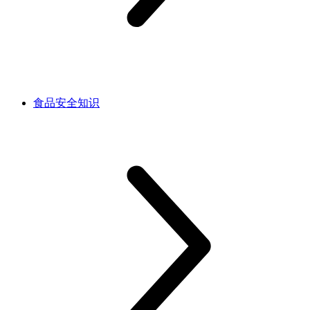
食品安全知识