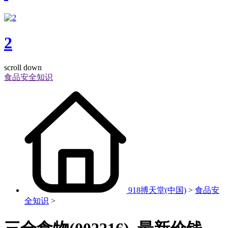
2
scroll down
食品安全知识
918搏天堂(中国)
>
食品安
全知识
>