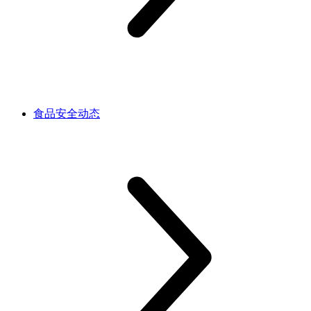
食品安全动态