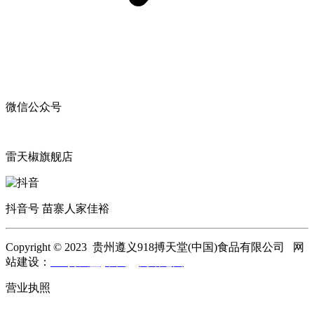
微信公众号
雷天椒旗舰店
抖音号 苗寨人家佳裕
Copyright © 2023 贵州遵义918搏天堂(中国)食品有限公司 网
站建设：
918搏天堂(中国)
网站地图
营业执照