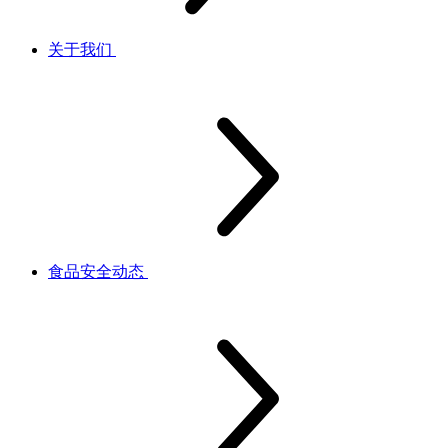
关于我们
食品安全动态