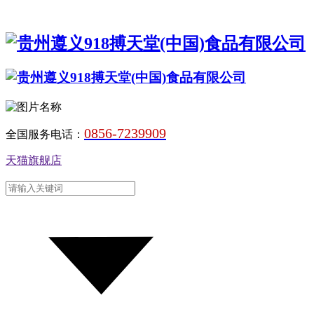
0856-7239909
全国服务电话：
天猫旗舰店