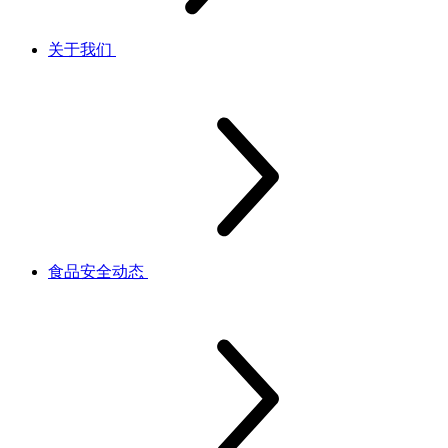
关于我们
食品安全动态