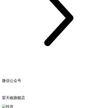
微信公众号
雷天椒旗舰店