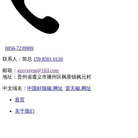
0856-7239909
联系人：简总
159 8501 0110
邮箱：
gzzyxjysp@163.com
地址：贵州省遵义市播州区枫香镇枫元村
中文域名：
中国好辣椒.网址
雷天椒.网址
首页
关于我们