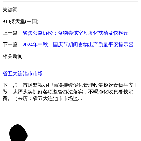
关键词：
918搏天堂(中国)
上一篇：
聚焦公益诉讼：食物尝试室尺度化扶植及快检设
下一篇：
2024年中秋、国庆节期间食物出产质量平安提示函
相关新闻
省五大连池市市场
下一步，市场监视办理局将持续深化管理收集餐饮食物平安工
做，从严从实抓好各项监管办法落实，不竭净化收集餐饮消
费。（来历：省五大连池市市场监...