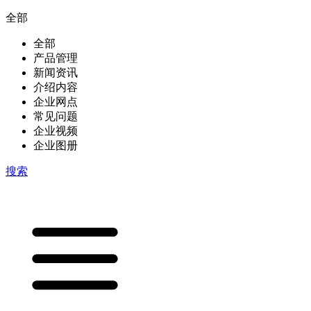
全部
全部
产品管理
新闻资讯
介绍内容
企业网点
常见问题
企业视频
企业图册
搜索