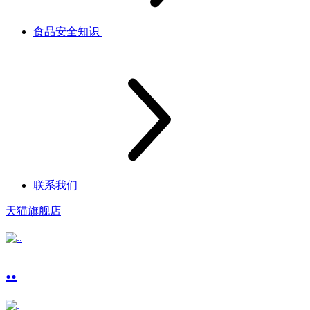
食品安全知识
联系我们
天猫旗舰店
..