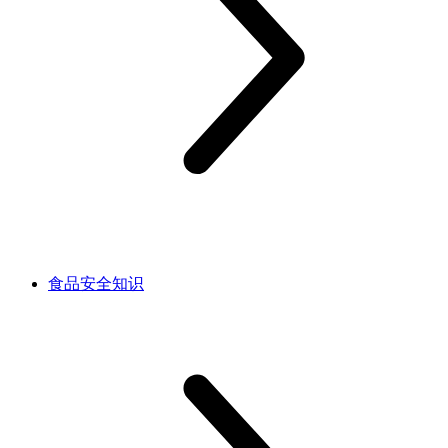
食品安全知识