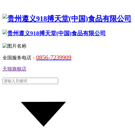
0856-7239909
全国服务电话：
天猫旗舰店