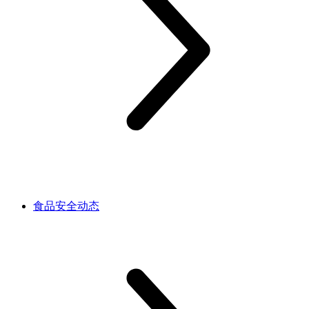
食品安全动态