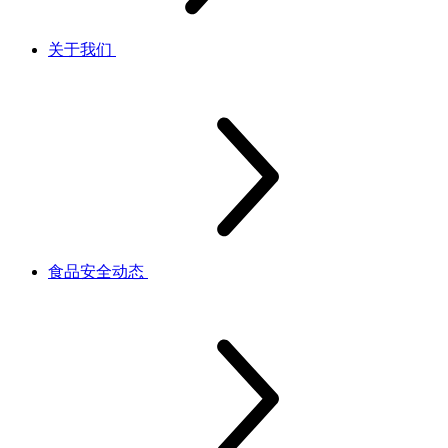
关于我们
食品安全动态