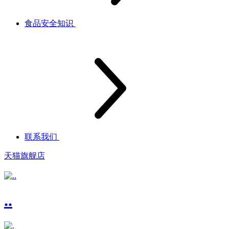
食品安全知识
联系我们
天猫旗舰店
..