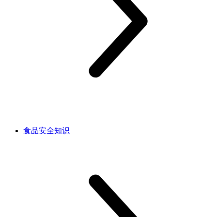
食品安全知识