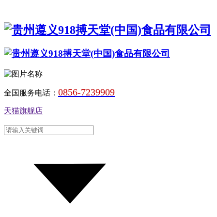
0856-7239909
全国服务电话：
天猫旗舰店