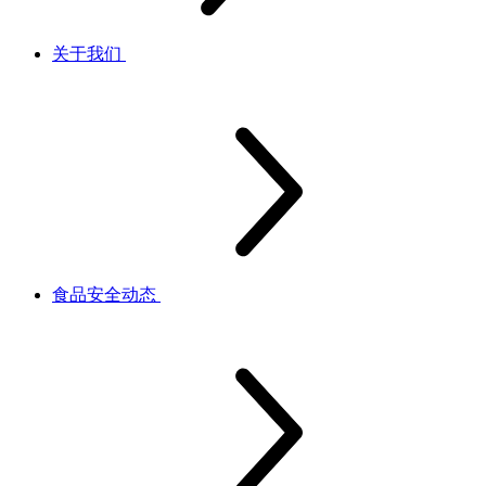
关于我们
食品安全动态