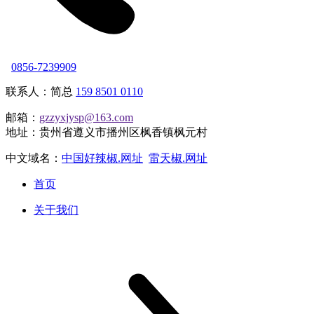
0856-7239909
联系人：简总
159 8501 0110
邮箱：
gzzyxjysp@163.com
地址：贵州省遵义市播州区枫香镇枫元村
中文域名：
中国好辣椒.网址
雷天椒.网址
首页
关于我们