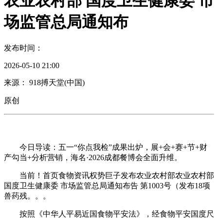
农业农村部 国度卫生健康委 市
场监管总局通知布
发布时间：
2026-05-10 21:00
来源： 918搏天堂(中国)
原创
今日导读：五一“你点我检”成果出炉，展+会+赛+节+财
产勾当+分析营销，海名·2026成都餐博会全面升维。
当前！首页食物资讯权势巨子发布农业农村部农业农村部
国度卫生健康委 市场监管总局通知布告 第1003号（发布18项
兽药残。。。
按照《中华人平易近国食物平安法》，经食物平安国度尺