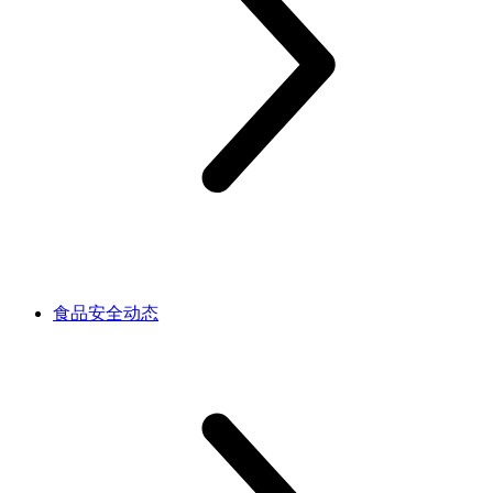
食品安全动态