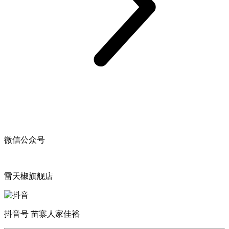
微信公众号
雷天椒旗舰店
抖音号 苗寨人家佳裕