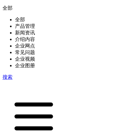
全部
全部
产品管理
新闻资讯
介绍内容
企业网点
常见问题
企业视频
企业图册
搜索