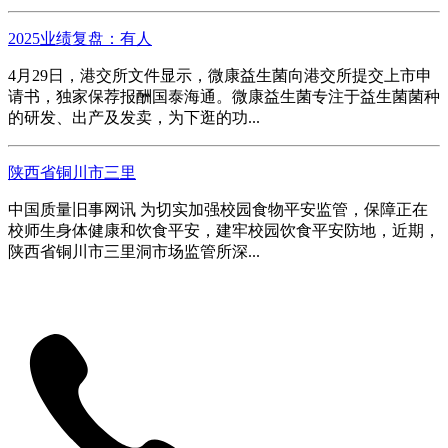
2025业绩复盘：有人
4月29日，港交所文件显示，微康益生菌向港交所提交上市申
请书，独家保荐报酬国泰海通。微康益生菌专注于益生菌菌种
的研发、出产及发卖，为下逛的功...
陕西省铜川市三里
中国质量旧事网讯 为切实加强校园食物平安监管，保障正在
校师生身体健康和饮食平安，建牢校园饮食平安防地，近期，
陕西省铜川市三里洞市场监管所深...