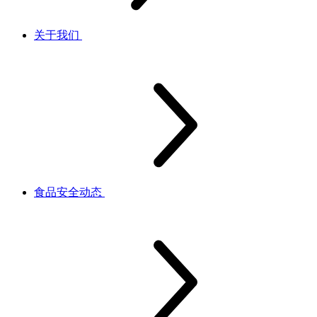
关于我们
食品安全动态