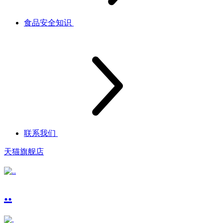
食品安全知识
联系我们
天猫旗舰店
..