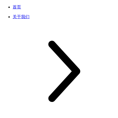
首页
关于我们