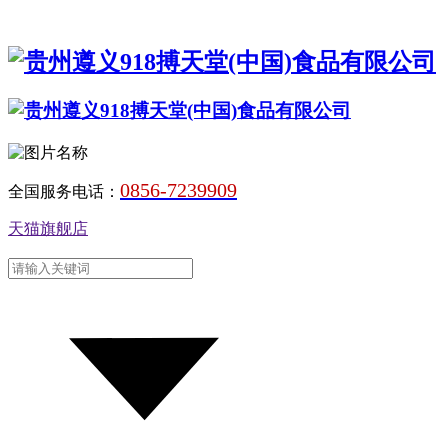
0856-7239909
全国服务电话：
天猫旗舰店