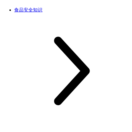
食品安全知识