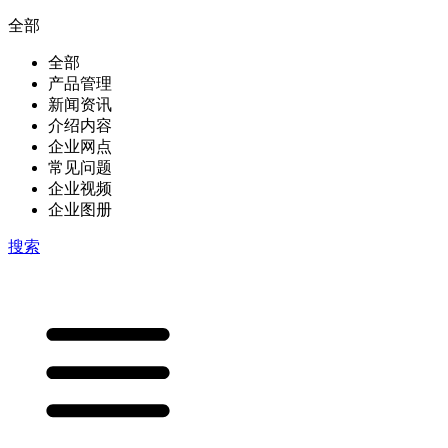
全部
全部
产品管理
新闻资讯
介绍内容
企业网点
常见问题
企业视频
企业图册
搜索