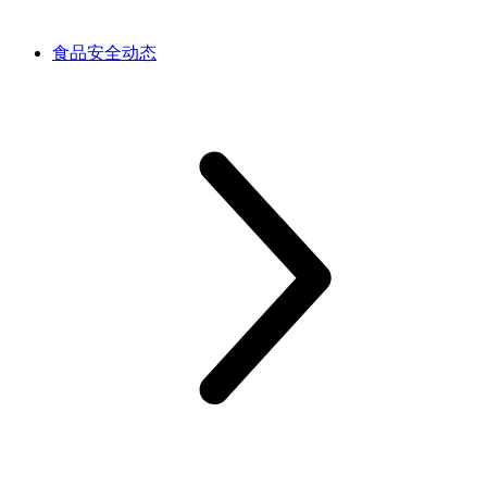
食品安全动态