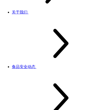
关于我们
食品安全动态