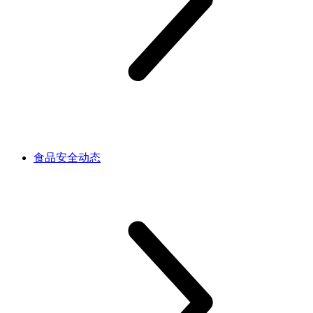
食品安全动态