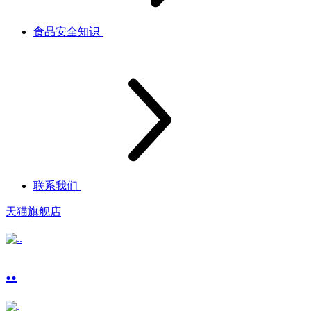
食品安全知识
联系我们
天猫旗舰店
..