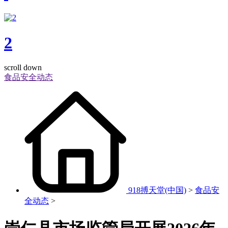
2
scroll down
食品安全动态
918搏天堂(中国)
>
食品安
全动态
>