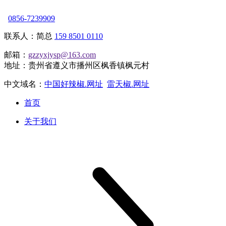
0856-7239909
联系人：简总
159 8501 0110
邮箱：
gzzyxjysp@163.com
地址：贵州省遵义市播州区枫香镇枫元村
中文域名：
中国好辣椒.网址
雷天椒.网址
首页
关于我们