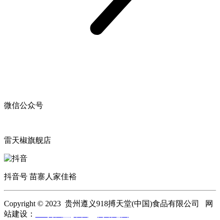
微信公众号
雷天椒旗舰店
抖音号 苗寨人家佳裕
Copyright © 2023 贵州遵义918搏天堂(中国)食品有限公司 网
站建设：
918搏天堂(中国)
网站地图