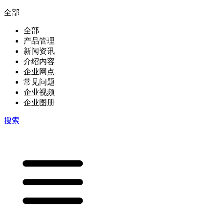
全部
全部
产品管理
新闻资讯
介绍内容
企业网点
常见问题
企业视频
企业图册
搜索