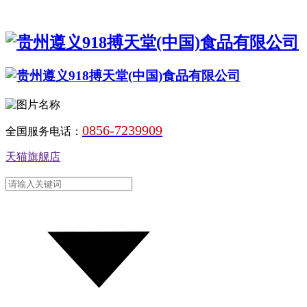
0856-7239909
全国服务电话：
天猫旗舰店