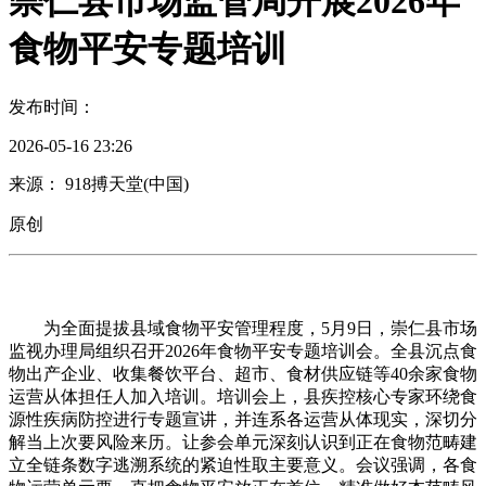
崇仁县市场监管局开展2026年
食物平安专题培训
发布时间：
2026-05-16 23:26
来源： 918搏天堂(中国)
原创
为全面提拔县域食物平安管理程度，5月9日，崇仁县市场
监视办理局组织召开2026年食物平安专题培训会。全县沉点食
物出产企业、收集餐饮平台、超市、食材供应链等40余家食物
运营从体担任人加入培训。培训会上，县疾控核心专家环绕食
源性疾病防控进行专题宣讲，并连系各运营从体现实，深切分
解当上次要风险来历。让参会单元深刻认识到正在食物范畴建
立全链条数字逃溯系统的紧迫性取主要意义。会议强调，各食