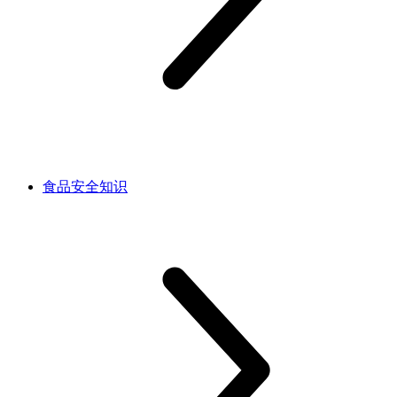
食品安全知识