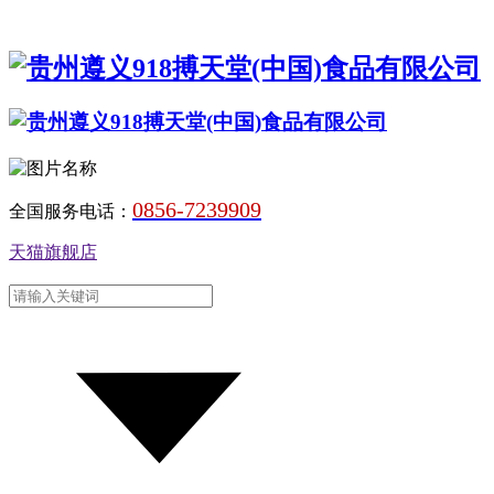
0856-7239909
全国服务电话：
天猫旗舰店