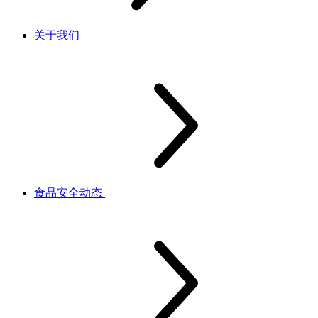
关于我们
食品安全动态