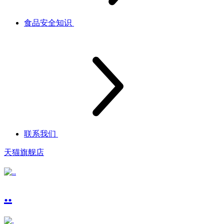
食品安全知识
联系我们
天猫旗舰店
..