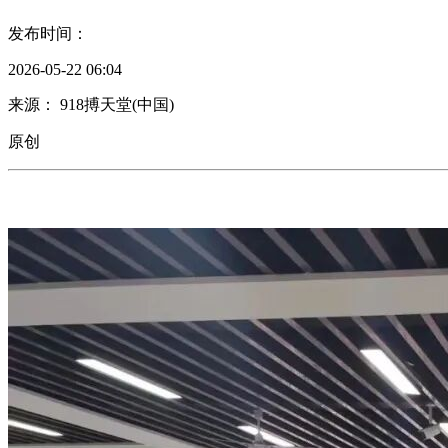
发布时间：
2026-05-22 06:04
来源： 918搏天堂(中国)
原创