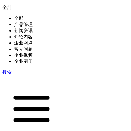
全部
全部
产品管理
新闻资讯
介绍内容
企业网点
常见问题
企业视频
企业图册
搜索