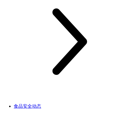
食品安全动态