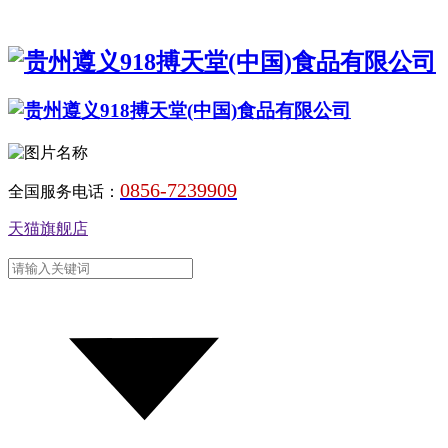
0856-7239909
全国服务电话：
天猫旗舰店