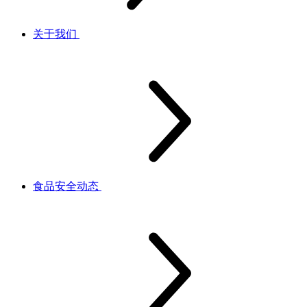
关于我们
食品安全动态