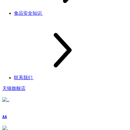
食品安全知识
联系我们
天猫旗舰店
..