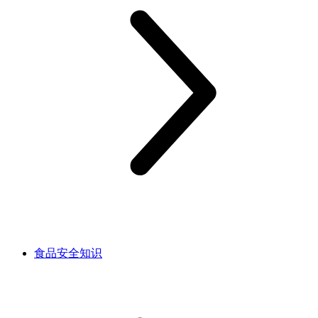
食品安全知识