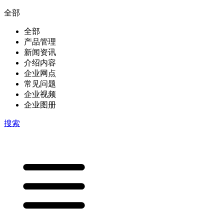
全部
全部
产品管理
新闻资讯
介绍内容
企业网点
常见问题
企业视频
企业图册
搜索