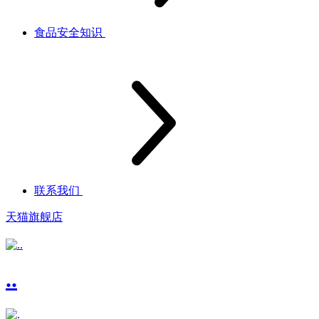
食品安全知识
联系我们
天猫旗舰店
..