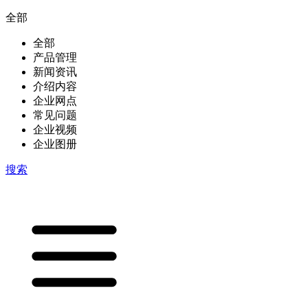
全部
全部
产品管理
新闻资讯
介绍内容
企业网点
常见问题
企业视频
企业图册
搜索