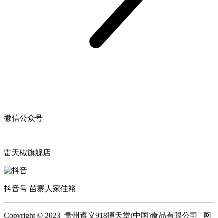
微信公众号
雷天椒旗舰店
抖音号 苗寨人家佳裕
Copyright © 2023 贵州遵义918搏天堂(中国)食品有限公司 网