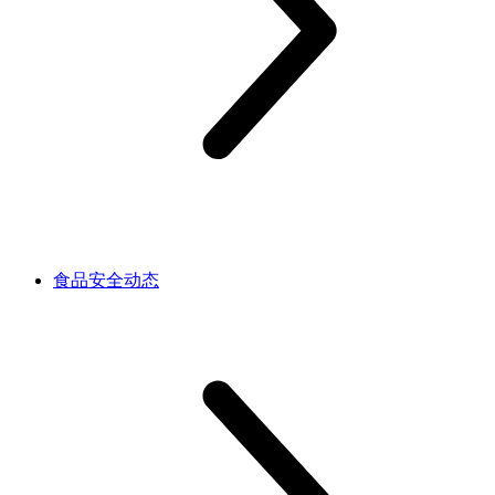
食品安全动态