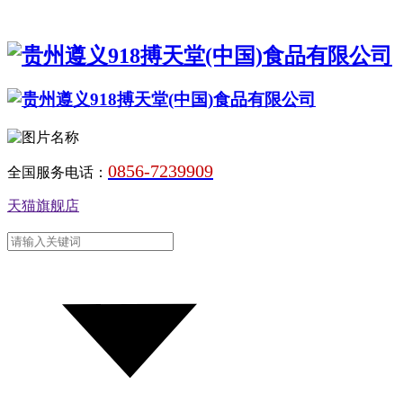
0856-7239909
全国服务电话：
天猫旗舰店