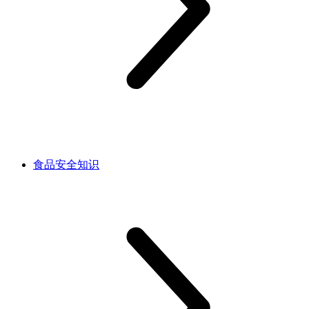
食品安全知识