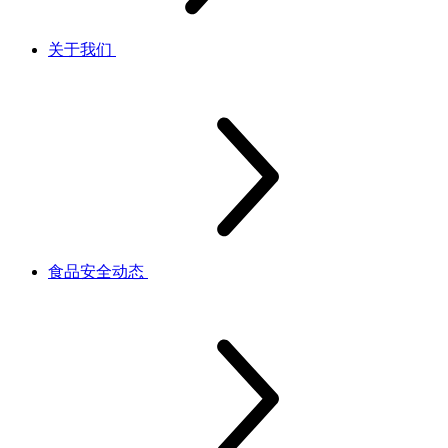
关于我们
食品安全动态