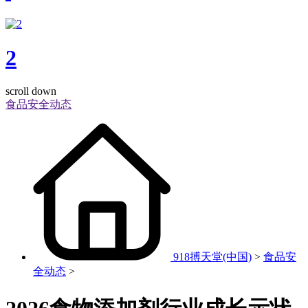
2
scroll down
食品安全动态
918搏天堂(中国)
>
食品安
全动态
>