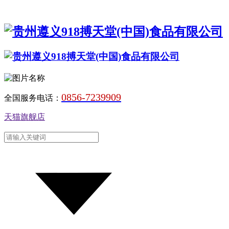
0856-7239909
全国服务电话：
天猫旗舰店