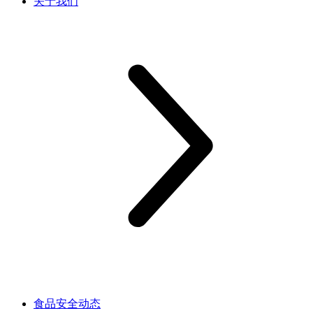
关于我们
食品安全动态