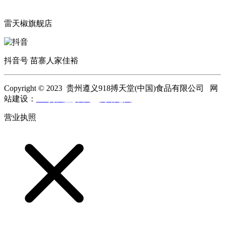
雷天椒旗舰店
抖音号 苗寨人家佳裕
Copyright © 2023 贵州遵义918搏天堂(中国)食品有限公司 网
站建设：
918搏天堂(中国)
网站地图
营业执照