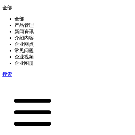
全部
全部
产品管理
新闻资讯
介绍内容
企业网点
常见问题
企业视频
企业图册
搜索