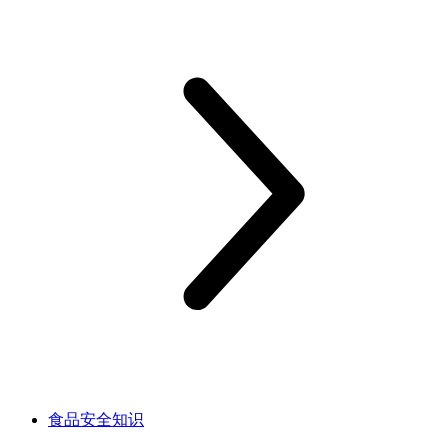
食品安全知识