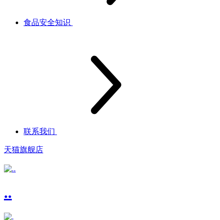
食品安全知识
联系我们
天猫旗舰店
..