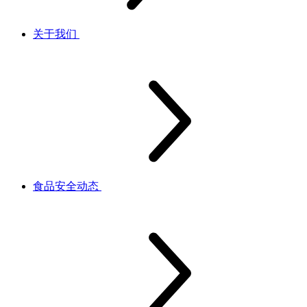
关于我们
食品安全动态