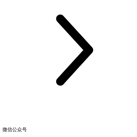
微信公众号