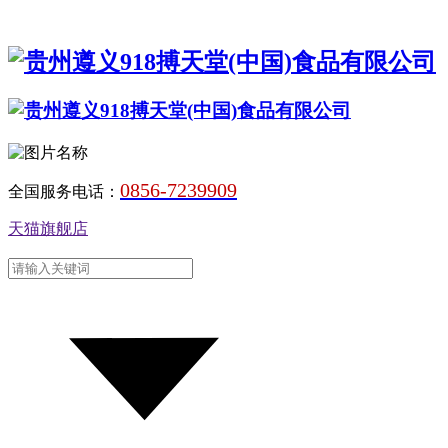
0856-7239909
全国服务电话：
天猫旗舰店