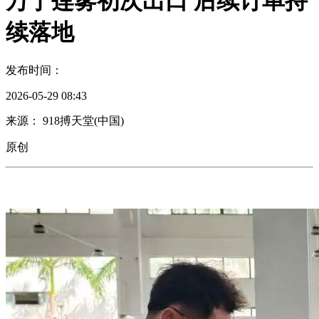
万宁莲雾初次出口 后续订单持
续落地
发布时间：
2026-05-29 08:43
来源： 918搏天堂(中国)
原创