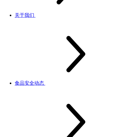
关于我们
食品安全动态