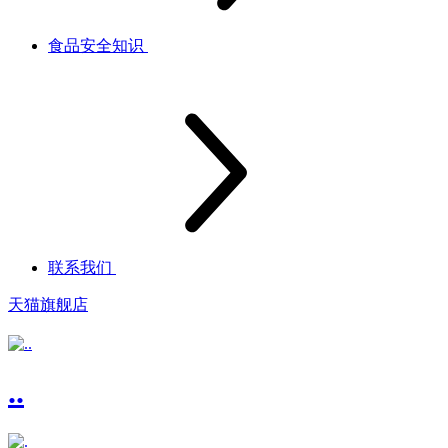
食品安全知识
联系我们
天猫旗舰店
..