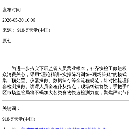
发布时间：
2026-05-30 10:06
来源： 918搏天堂(中国)
原创
为进一步夯实下层监管人员营业根本，补齐快检工做短板，
众消费关心，采用“理论精讲+实操练习训练+现场答疑”的模
集、预处置、仪器操做、数据留存等全流程规范，针对性梳理
套检测操做。讲课人员全程仆从指点，现场纠错答疑，手把手
区市场监管局将不竭加大各类食物快速检测力度，聚焦严沉节
关键词：
918搏天堂(中国)