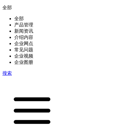
全部
全部
产品管理
新闻资讯
介绍内容
企业网点
常见问题
企业视频
企业图册
搜索