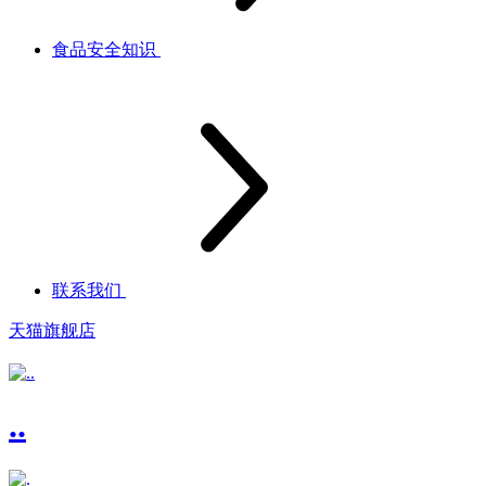
食品安全知识
联系我们
天猫旗舰店
..