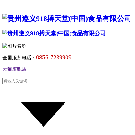
0856-7239909
全国服务电话：
天猫旗舰店