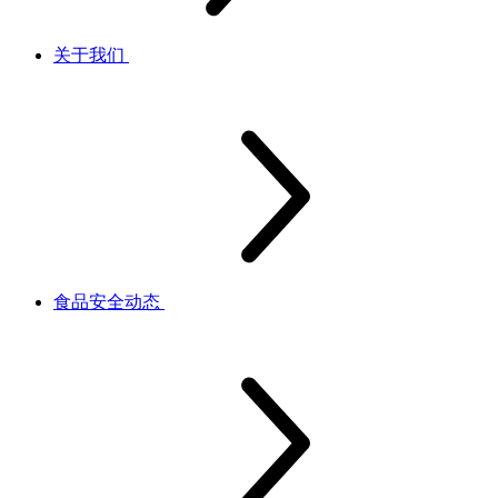
关于我们
食品安全动态