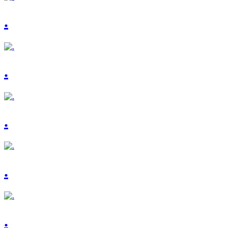
.
.
.
.
.