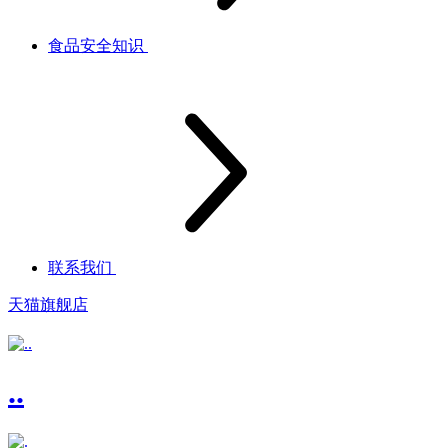
食品安全知识
联系我们
天猫旗舰店
..