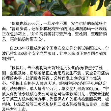
“保费也就2000元，一旦发生不测，安全供给的保障很全
面。”曹迪庆说，还预备将杨梅投保的消息和溯源码一路表现
正在包拆箱上，“如许消费者就可查产地、查检测、查理赔消
息，买余姚杨梅更安心”。
自2016年获批成为首个国度安全立异分析试验区以来，宁
波已推出350余个安全立异项目，此中50余项正在全国全省复
制推广。
“投保后，专业机构两天前对这批发售的杨梅进行了检
测，全数及格，后续若是正在食用后发生不测，安全公司还供
给理赔办事，让消费者买得，必然程度上也提振了市场决
心。”圣梅山庄担任人曹迪庆说。经病院等权势巨子机构认定
就可获得理赔，单人最高50万元，单次变乱最高100万元。”宁
波人保财险余姚核心支公司副总司理李敏麟引见，该安全还配
备了第三方机构检测办事，为投保农户的杨梅检测甜美素、糖
精钠、脱氢乙酸等三项添加剂和三项农药残留焦点目标，全数
及格方可上市。