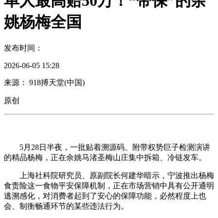
单人最高赔50万！“带保”的余
姚杨梅全国
发布时间：
2026-06-05 15:28
来源： 918搏天堂(中国)
原创
5月28日半夜，一批贴着溯源码、附带权势巨子检测演讲
的精品杨梅，正在余姚马渚圣梅山庄集中拆箱、冷链发车。
上海社科院研究员、原副院长何建华暗示，宁波推出杨梅
食责险这一食物平安保障机制，正在市场营销中具有公开通明
逃溯感化，对消费者起到了安心的保障功能，必然程度上也
会、制衡畅通环节的某些违法行为。