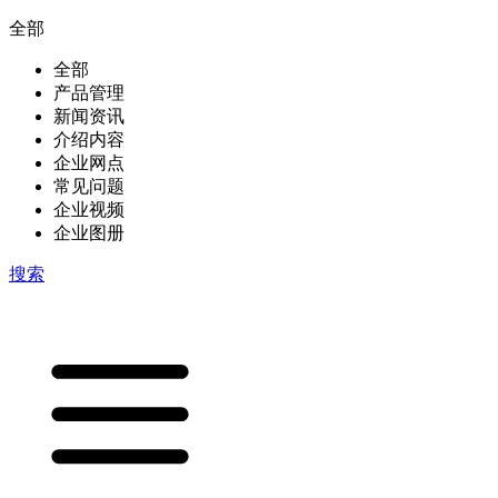
全部
全部
产品管理
新闻资讯
介绍内容
企业网点
常见问题
企业视频
企业图册
搜索