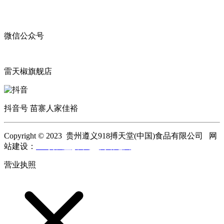
微信公众号
雷天椒旗舰店
抖音号 苗寨人家佳裕
Copyright © 2023 贵州遵义918搏天堂(中国)食品有限公司 网
站建设：
918搏天堂(中国)
网站地图
营业执照