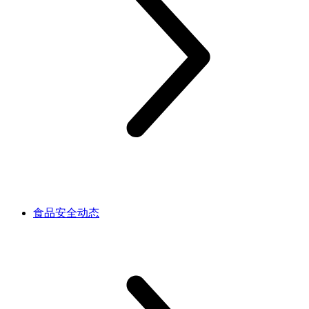
食品安全动态