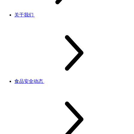
关于我们
食品安全动态