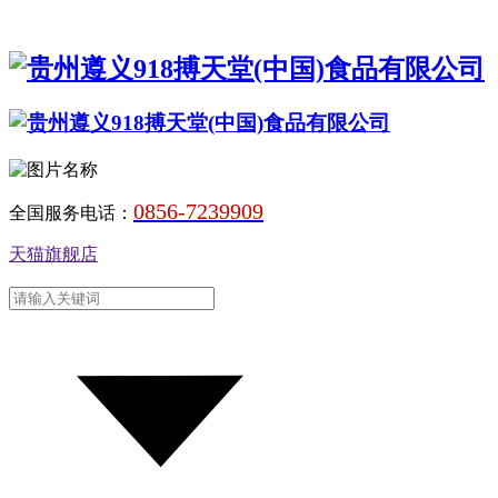
0856-7239909
全国服务电话：
天猫旗舰店