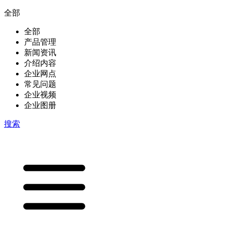
全部
全部
产品管理
新闻资讯
介绍内容
企业网点
常见问题
企业视频
企业图册
搜索