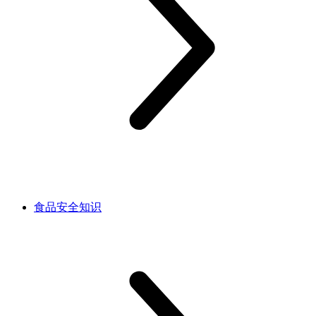
食品安全知识