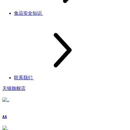
食品安全知识
联系我们
天猫旗舰店
..