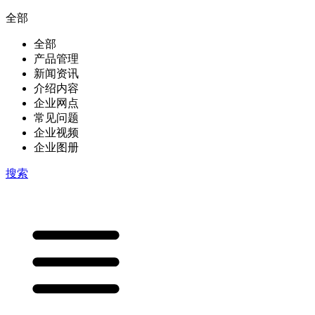
全部
全部
产品管理
新闻资讯
介绍内容
企业网点
常见问题
企业视频
企业图册
搜索