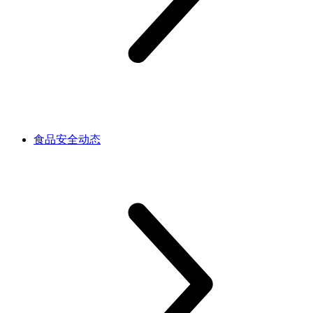
食品安全动态