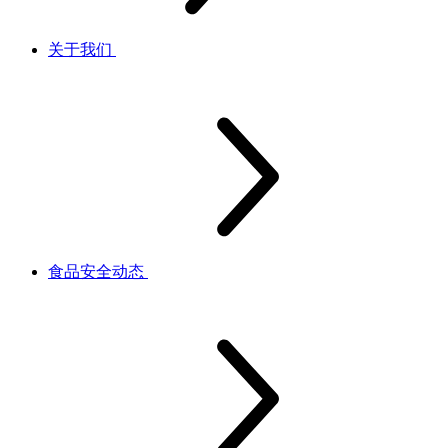
关于我们
食品安全动态