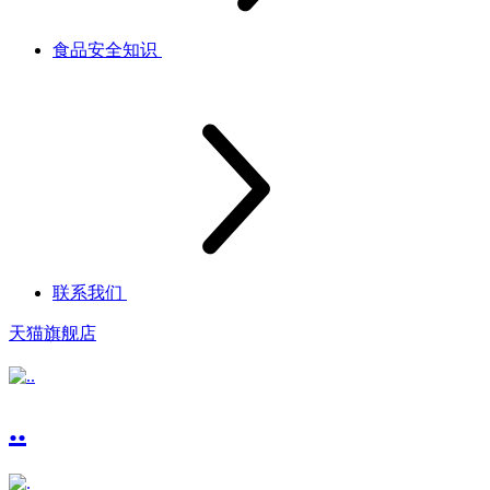
食品安全知识
联系我们
天猫旗舰店
..