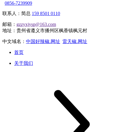
0856-7239909
联系人：简总
159 8501 0110
邮箱：
gzzyxjysp@163.com
地址：贵州省遵义市播州区枫香镇枫元村
中文域名：
中国好辣椒.网址
雷天椒.网址
首页
关于我们