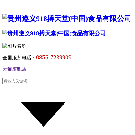
0856-7239909
全国服务电话：
天猫旗舰店