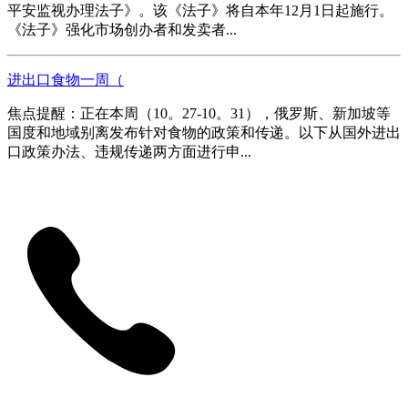
平安监视办理法子》。该《法子》将自本年12月1日起施行。
《法子》强化市场创办者和发卖者...
进出口食物一周（
焦点提醒：正在本周（10。27-10。31），俄罗斯、新加坡等
国度和地域别离发布针对食物的政策和传递。以下从国外进出
口政策办法、违规传递两方面进行申...