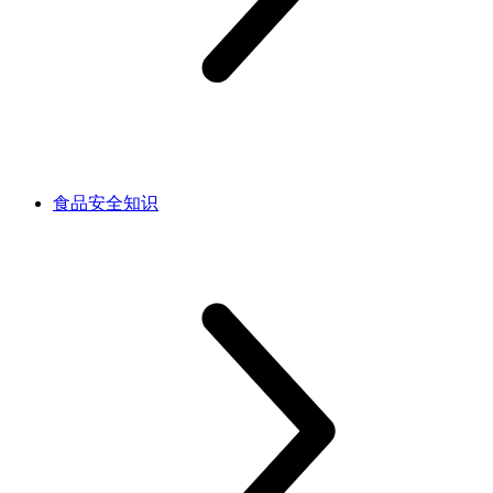
食品安全知识