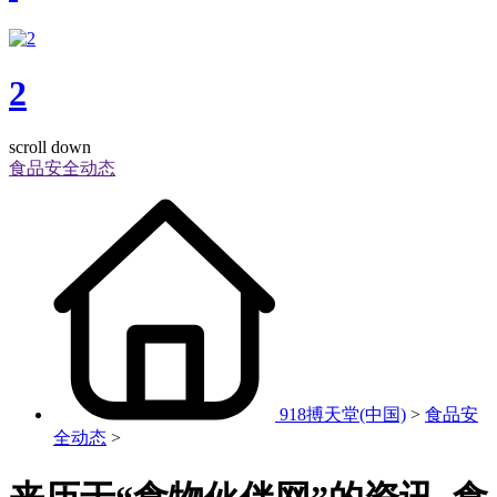
2
scroll down
食品安全动态
918搏天堂(中国)
>
食品安
全动态
>