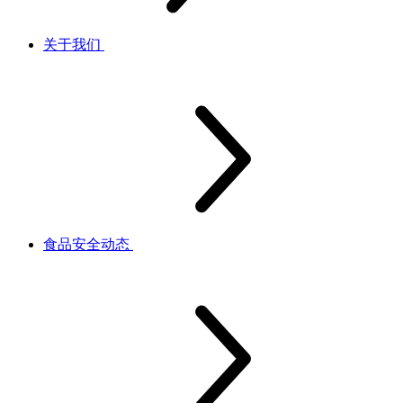
关于我们
食品安全动态