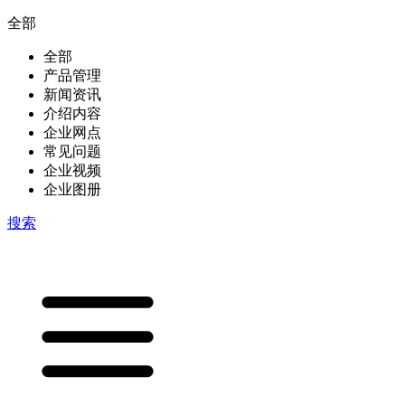
全部
全部
产品管理
新闻资讯
介绍内容
企业网点
常见问题
企业视频
企业图册
搜索