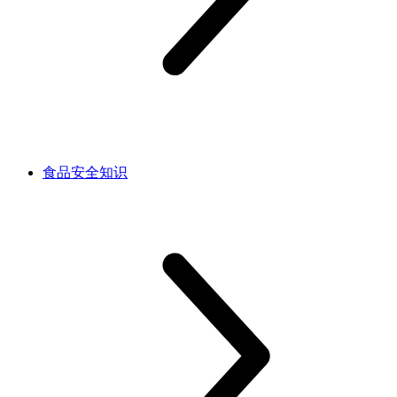
食品安全知识