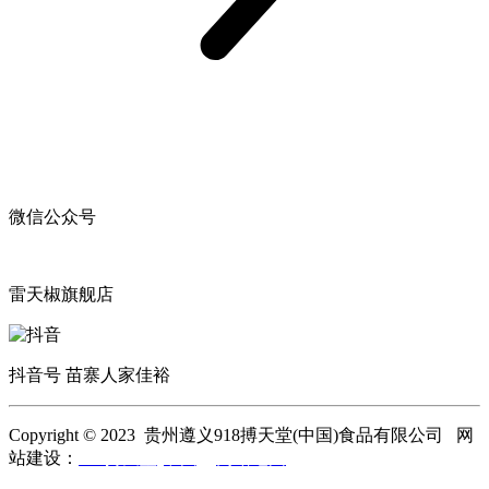
微信公众号
雷天椒旗舰店
抖音号 苗寨人家佳裕
Copyright © 2023 贵州遵义918搏天堂(中国)食品有限公司 网
站建设：
918搏天堂(中国)
网站地图