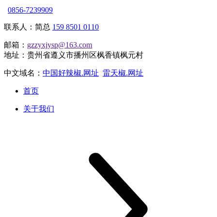
0856-7239909
联系人：简总
159 8501 0110
邮箱：
gzzyxjysp@163.com
地址：贵州省遵义市播州区枫香镇枫元村
中文域名：
中国好辣椒.网址
雷天椒.网址
首页
关于我们