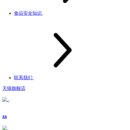
食品安全知识
联系我们
天猫旗舰店
..