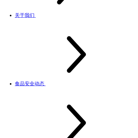
关于我们
食品安全动态