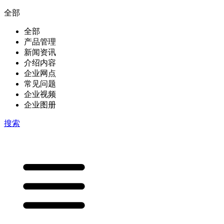
全部
全部
产品管理
新闻资讯
介绍内容
企业网点
常见问题
企业视频
企业图册
搜索