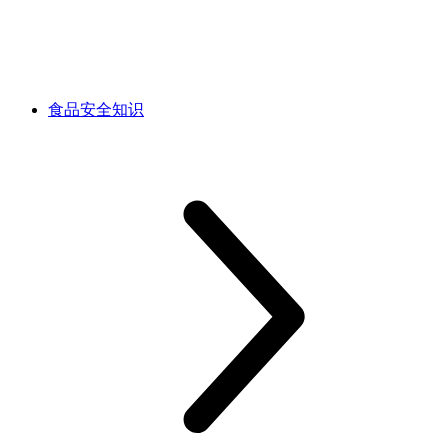
食品安全知识