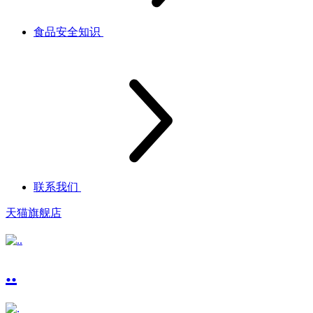
食品安全知识
联系我们
天猫旗舰店
..