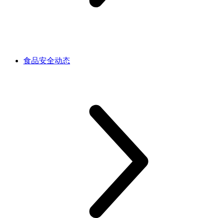
食品安全动态