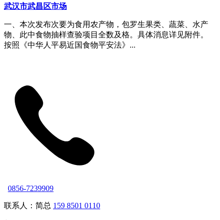
武汉市武昌区市场
一、本次发布次要为食用农产物，包罗生果类、蔬菜、水产
物、此中食物抽样查验项目全数及格。具体消息详见附件。
按照《中华人平易近国食物平安法》...
0856-7239909
联系人：简总
159 8501 0110