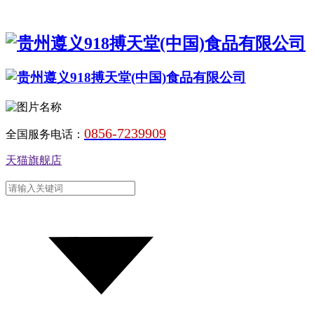
0856-7239909
全国服务电话：
天猫旗舰店