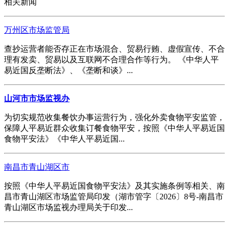
相关新闻
万州区市场监管局
查抄运营者能否存正在市场混合、贸易行贿、虚假宣传、不合
理有发卖、贸易以及互联网不合理合作等行为。 《中华人平
易近国反垄断法》、《垄断和谈》...
山河市市场监视办
为切实规范收集餐饮办事运营行为，强化外卖食物平安监管，
保障人平易近群众收集订餐食物平安，按照《中华人平易近国
食物平安法》《中华人平易近国...
南昌市青山湖区市
按照《中华人平易近国食物平安法》及其实施条例等相关、南
昌市青山湖区市场监管局印发（湖市管字〔2026〕8号-南昌市
青山湖区市场监视办理局关于印发...