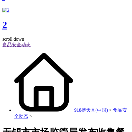
2
scroll down
食品安全动态
918搏天堂(中国)
>
食品安
全动态
>