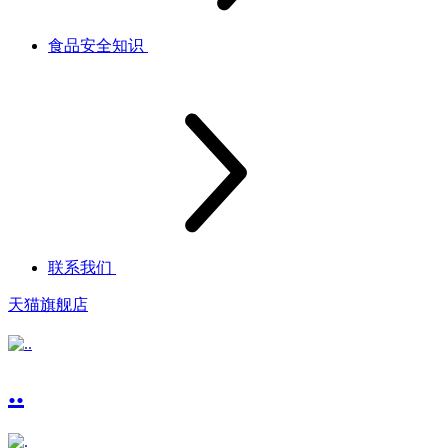
食品安全知识
联系我们
天猫旗舰店
..