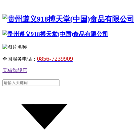
0856-7239909
全国服务电话：
天猫旗舰店