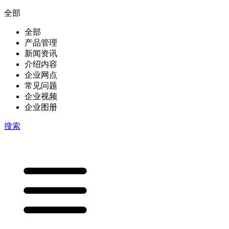
全部
全部
产品管理
新闻资讯
介绍内容
企业网点
常见问题
企业视频
企业图册
搜索