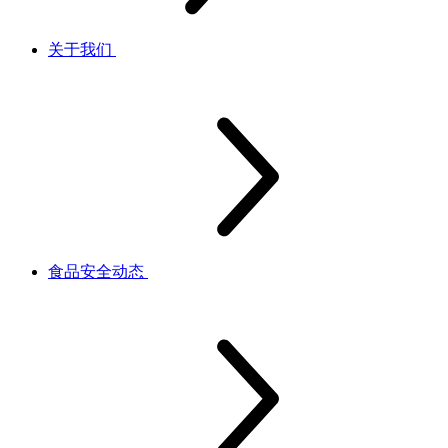
关于我们
食品安全动态