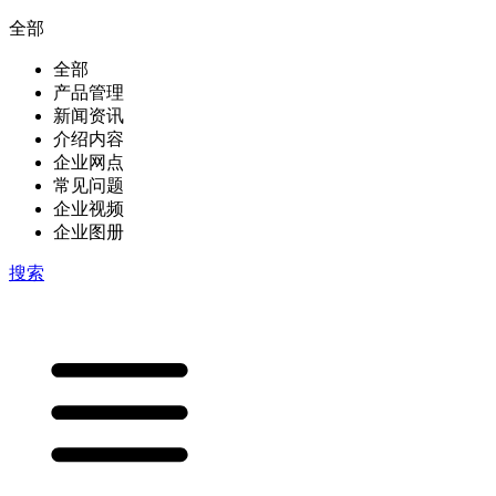
全部
全部
产品管理
新闻资讯
介绍内容
企业网点
常见问题
企业视频
企业图册
搜索