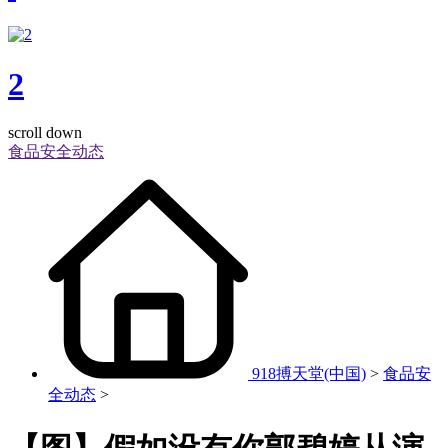
2
scroll down
食品安全动态
918搏天堂(中国)
>
食品安
全动态
>