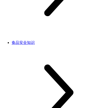
食品安全知识