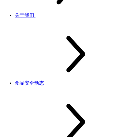
关于我们
食品安全动态