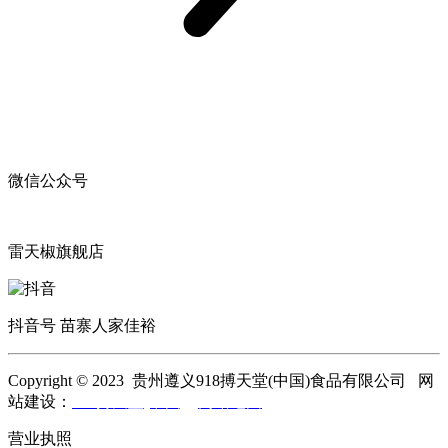
微信公众号
雷天椒旗舰店
抖音号 苗寨人家佳裕
Copyright © 2023 贵州遵义918搏天堂(中国)食品有限公司 网
站建设：
918搏天堂(中国)
网站地图
营业执照