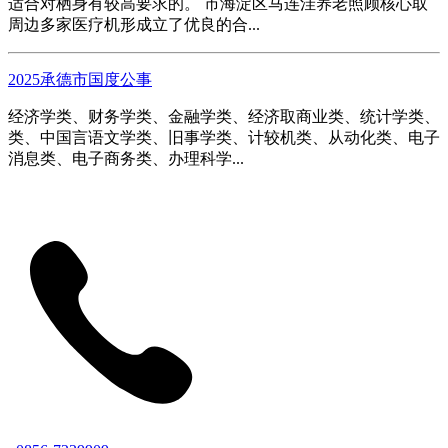
适合对栖身有较高要求的。 市海淀区马连洼养老照顾核心取
周边多家医疗机形成立了优良的合...
2025承德市国度公事
经济学类、财务学类、金融学类、经济取商业类、统计学类、
类、中国言语文学类、旧事学类、计较机类、从动化类、电子
消息类、电子商务类、办理科学...