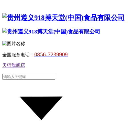
0856-7239909
全国服务电话：
天猫旗舰店