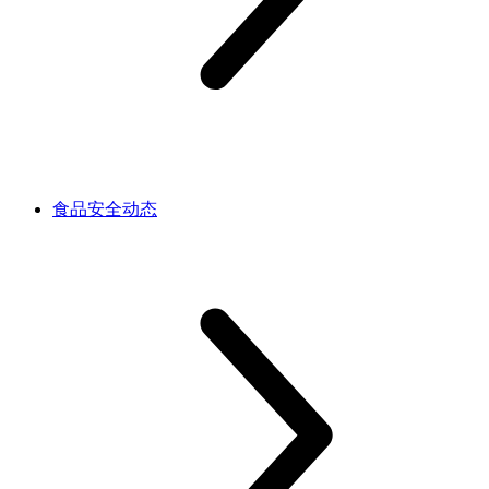
食品安全动态