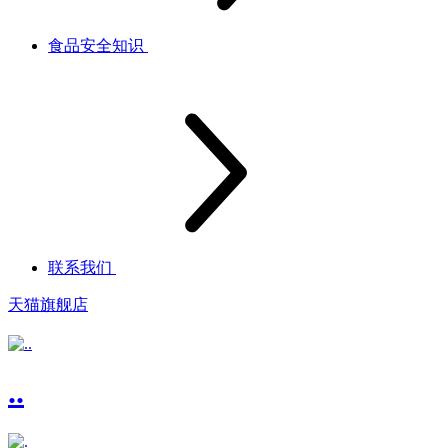
食品安全知识
联系我们
天猫旗舰店
..