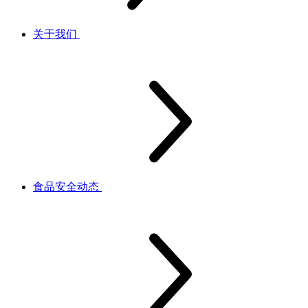
关于我们
食品安全动态