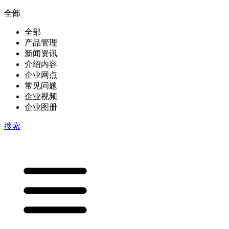
全部
全部
产品管理
新闻资讯
介绍内容
企业网点
常见问题
企业视频
企业图册
搜索