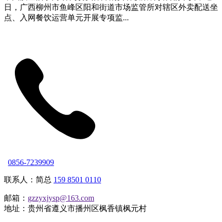
日，广西柳州市鱼峰区阳和街道市场监管所对辖区外卖配送坐
点、入网餐饮运营单元开展专项监...
0856-7239909
联系人：简总
159 8501 0110
邮箱：
gzzyxjysp@163.com
地址：贵州省遵义市播州区枫香镇枫元村