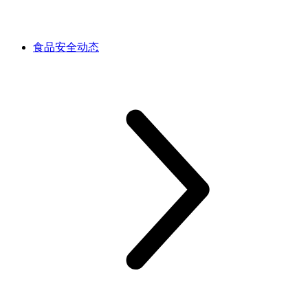
食品安全动态