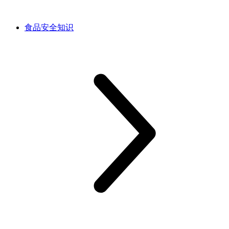
食品安全知识