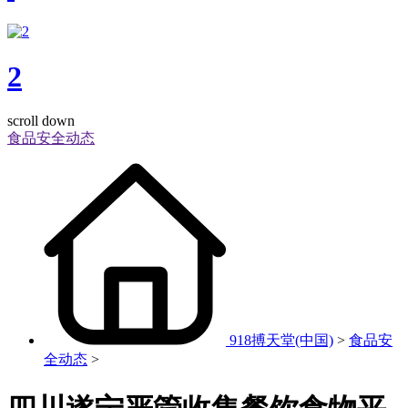
2
scroll down
食品安全动态
918搏天堂(中国)
>
食品安
全动态
>