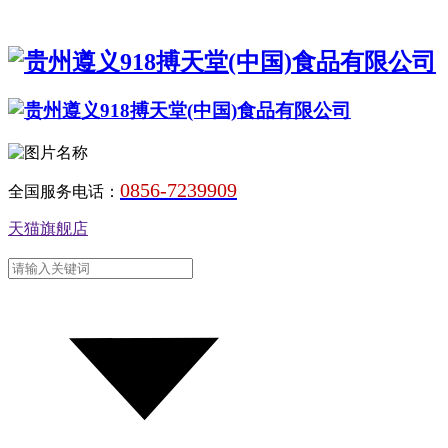
0856-7239909
全国服务电话：
天猫旗舰店