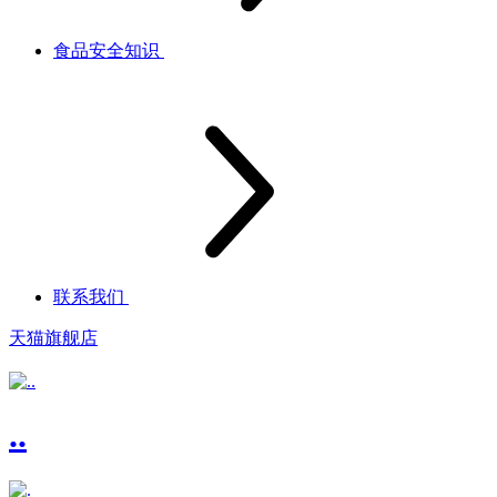
食品安全知识
联系我们
天猫旗舰店
..