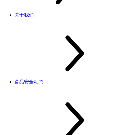
关于我们
食品安全动态