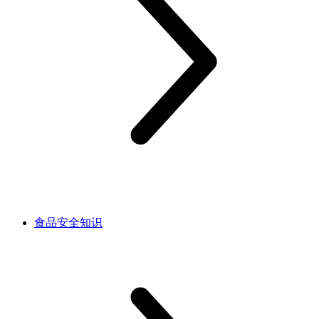
食品安全知识