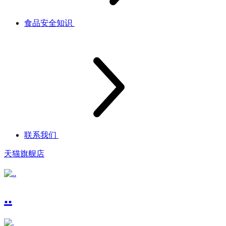
食品安全知识
联系我们
天猫旗舰店
..