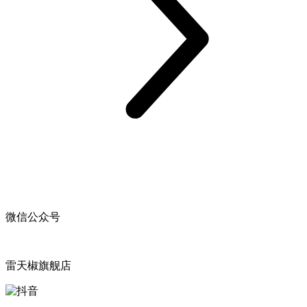
微信公众号
雷天椒旗舰店