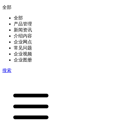
全部
全部
产品管理
新闻资讯
介绍内容
企业网点
常见问题
企业视频
企业图册
搜索