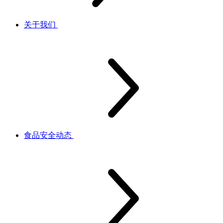
关于我们
食品安全动态