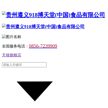
0856-7239909
全国服务电话：
天猫旗舰店