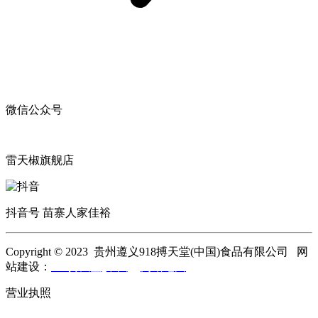
微信公众号
雷天椒旗舰店
抖音号 苗寨人家佳裕
Copyright © 2023 贵州遵义918搏天堂(中国)食品有限公司 网
站建设：
918搏天堂(中国)
网站地图
营业执照