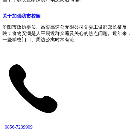
关于加强我市校园
汾阳市政协委员、吕梁高速公无限公司党委工做部郑长征反
映：食物安满是人平易近群众遍及关心的热点问题。近年来，
一些学校门口、周边公寓时常有流...
0856-7239909