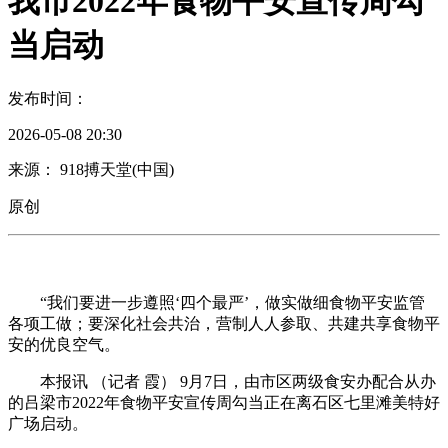
我市2022年食物平安宣传周勾
当启动
发布时间：
2026-05-08 20:30
来源： 918搏天堂(中国)
原创
“我们要进一步遵照‘四个最严’，做实做细食物平安监管
各项工做；要深化社会共治，营制人人参取、共建共享食物平
安的优良空气。
本报讯 （记者 霞） 9月7日，由市区两级食安办配合从办
的吕梁市2022年食物平安宣传周勾当正在离石区七里滩美特好
广场启动。