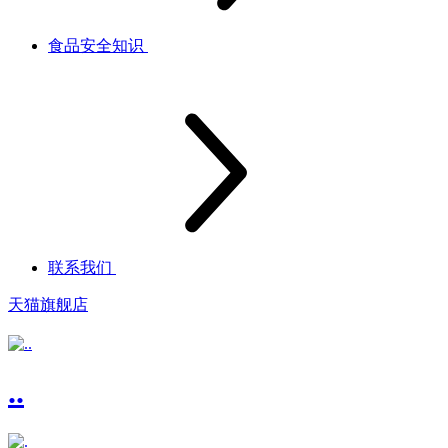
食品安全知识
联系我们
天猫旗舰店
..