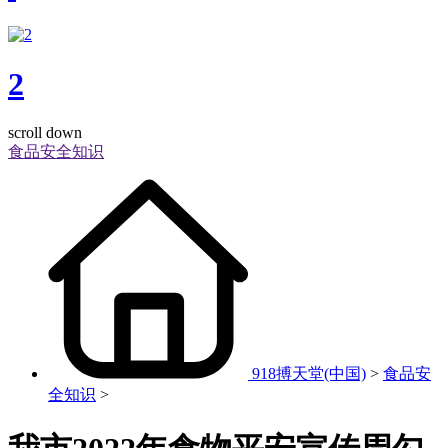
2
scroll down
食品安全知识
918搏天堂(中国)
>
食品安
全知识
>