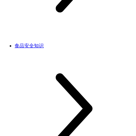
食品安全知识