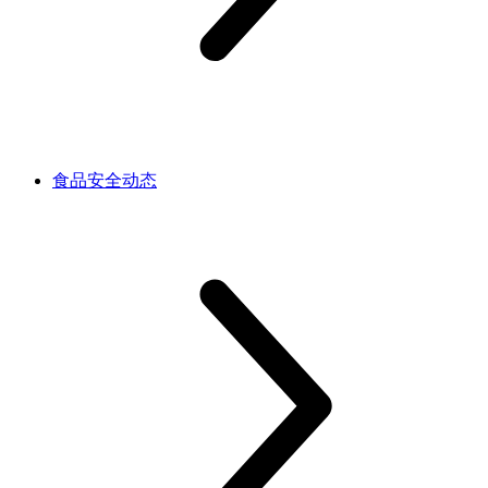
食品安全动态