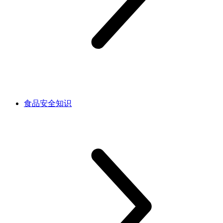
食品安全知识