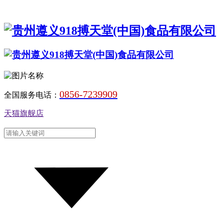
0856-7239909
全国服务电话：
天猫旗舰店