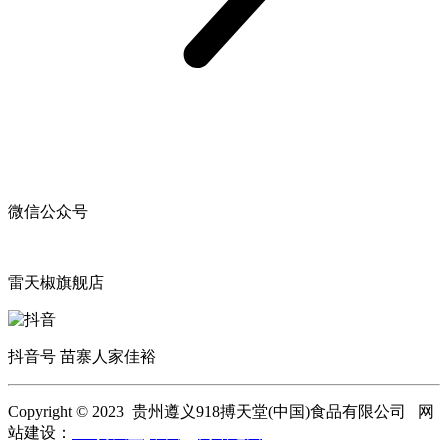
微信公众号
雷天椒旗舰店
抖音号 苗寨人家佳裕
Copyright © 2023 贵州遵义918搏天堂(中国)食品有限公司 网
站建设：
918搏天堂(中国)
网站地图