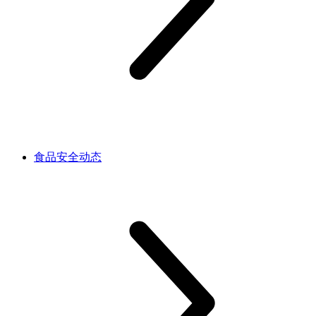
食品安全动态