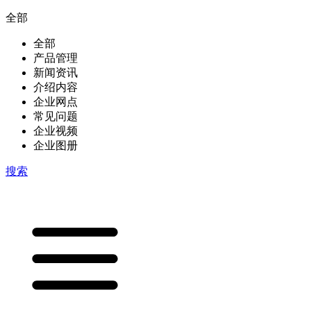
全部
全部
产品管理
新闻资讯
介绍内容
企业网点
常见问题
企业视频
企业图册
搜索