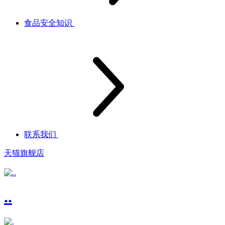
食品安全知识
联系我们
天猫旗舰店
..