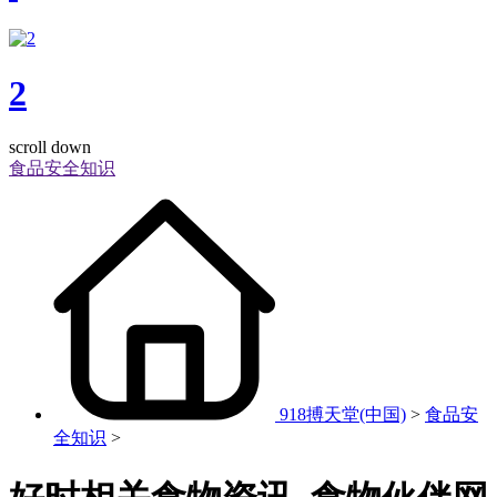
2
scroll down
食品安全知识
918搏天堂(中国)
>
食品安
全知识
>