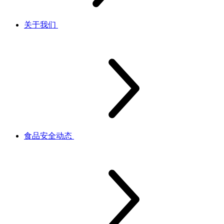
关于我们
食品安全动态