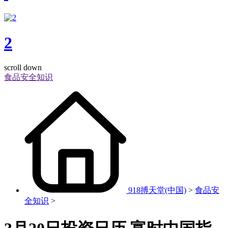
2
scroll down
食品安全知识
918搏天堂(中国)
>
食品安
全知识
>