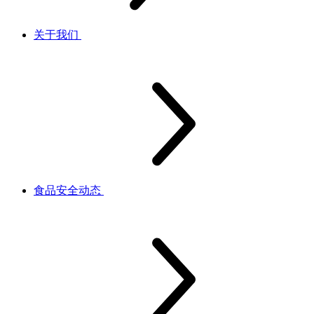
关于我们
食品安全动态