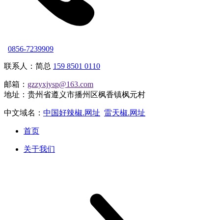
0856-7239909
联系人：简总
159 8501 0110
邮箱：
gzzyxjysp@163.com
地址：贵州省遵义市播州区枫香镇枫元村
中文域名：
中国好辣椒.网址
雷天椒.网址
首页
关于我们