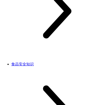
食品安全知识