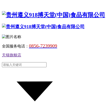
0856-7239909
全国服务电话：
天猫旗舰店