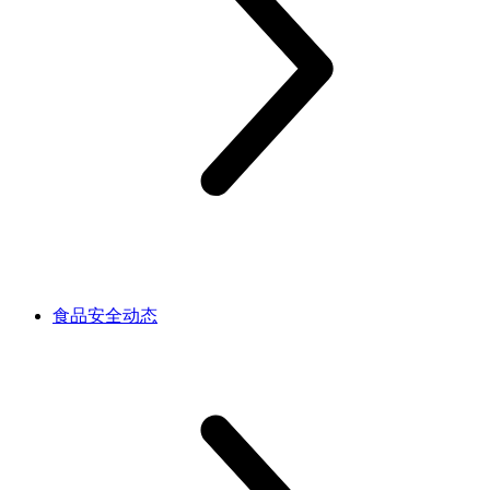
食品安全动态