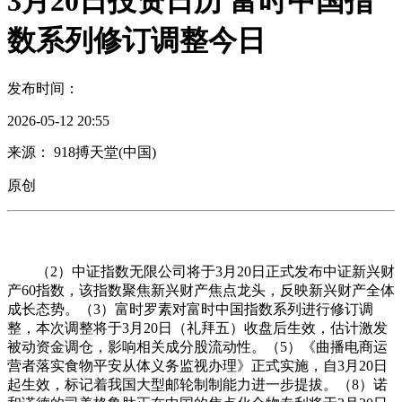
3月20日投资日历 富时中国指
数系列修订调整今日
发布时间：
2026-05-12 20:55
来源： 918搏天堂(中国)
原创
（2）中证指数无限公司将于3月20日正式发布中证新兴财
产60指数，该指数聚焦新兴财产焦点龙头，反映新兴财产全体
成长态势。（3）富时罗素对富时中国指数系列进行修订调
整，本次调整将于3月20日（礼拜五）收盘后生效，估计激发
被动资金调仓，影响相关成分股流动性。（5）《曲播电商运
营者落实食物平安从体义务监视办理》正式实施，自3月20日
起生效，标记着我国大型邮轮制制能力进一步提拔。（8）诺