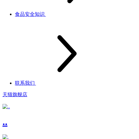
食品安全知识
联系我们
天猫旗舰店
..