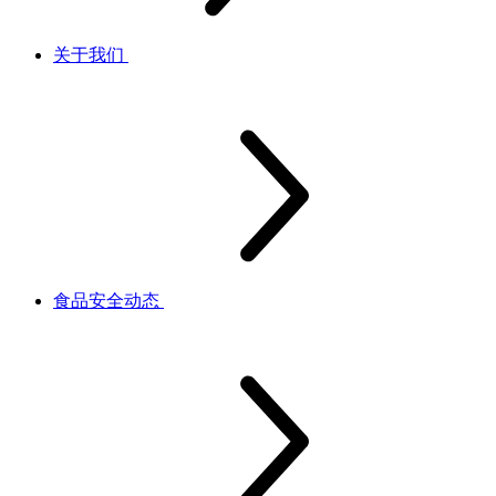
关于我们
食品安全动态