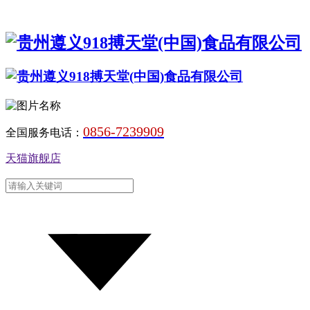
0856-7239909
全国服务电话：
天猫旗舰店