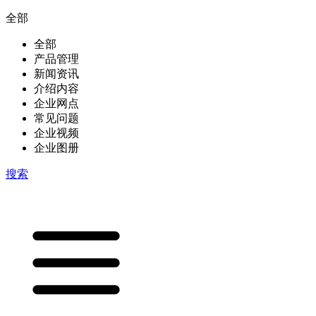
全部
全部
产品管理
新闻资讯
介绍内容
企业网点
常见问题
企业视频
企业图册
搜索