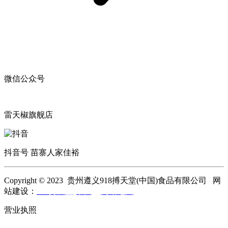
微信公众号
雷天椒旗舰店
抖音号 苗寨人家佳裕
Copyright © 2023 贵州遵义918搏天堂(中国)食品有限公司 网
站建设：
918搏天堂(中国)
网站地图
营业执照