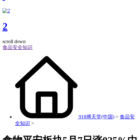
2
scroll down
食品安全知识
918搏天堂(中国)
>
食品安
全知识
>