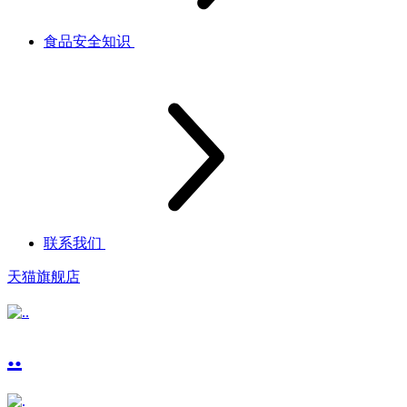
食品安全知识
联系我们
天猫旗舰店
..