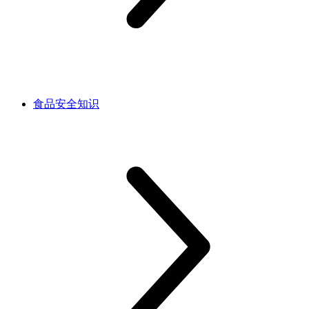
食品安全知识