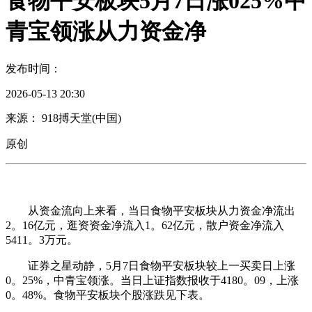
食物平安板块5月7日涨025%中
青宝领涨从力资金净
发布时间：
2026-05-13 20:30
来源： 918搏天堂(中国)
原创
从资金流向上来看，当日食物平安板块从力资金净流出
2。16亿元，逛资资金净流入1。62亿元，散户资金净流入
5411。3万元。
证券之星动静，5月7日食物平安板块较上一买卖日上涨
0。25%，中青宝领涨。当日上证指数报收于4180。09，上涨
0。48%。食物平安板块个股涨跌见下表。