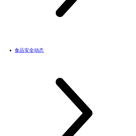
食品安全动态