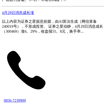
4月29日消息成长涨
以上内容为证券之星据息拾掇，由AI算法生成（网信算备
240019号），不形成投资。 证券之星动静，4月29日消息成长
（300469）涨6。29%，收盘报55。8元，换手率...
0856-7239909