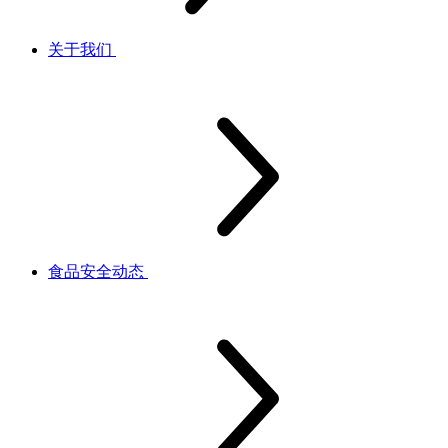
关于我们
食品安全动态