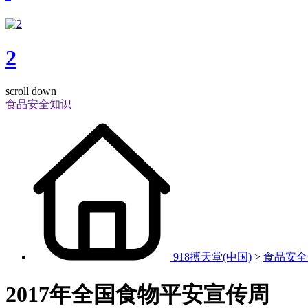
2
scroll down
食品安全知识
918搏天堂(中国)
>
食品安全
2017年全国食物平安宣传周