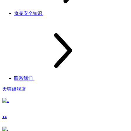
食品安全知识
联系我们
天猫旗舰店
..