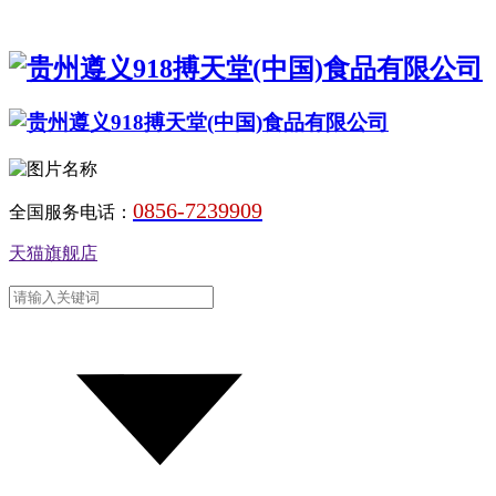
0856-7239909
全国服务电话：
天猫旗舰店