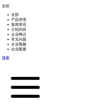
全部
全部
产品管理
新闻资讯
介绍内容
企业网点
常见问题
企业视频
企业图册
搜索