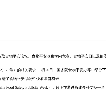
取食物平安论坛、食物平安收集学问竞赛、食物平安日以及部
20号）的相关要求，3月20日，国务院食物平安办等19部分
厅进了食物平安“黑榜” 快看看都有谁。
Food Safety Publicity Week），旨正在通过搭建