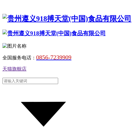
0856-7239909
全国服务电话：
天猫旗舰店