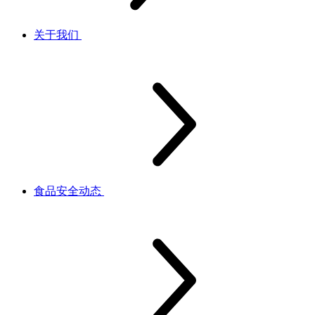
关于我们
食品安全动态