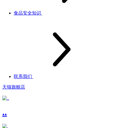
食品安全知识
联系我们
天猫旗舰店
..