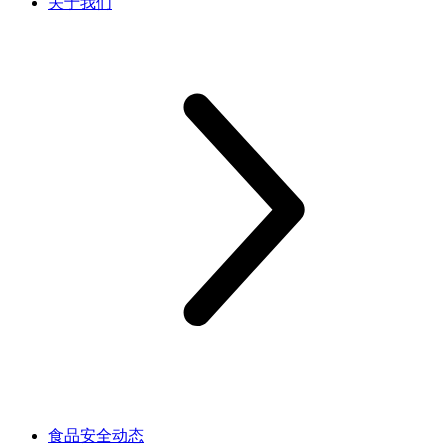
关于我们
食品安全动态