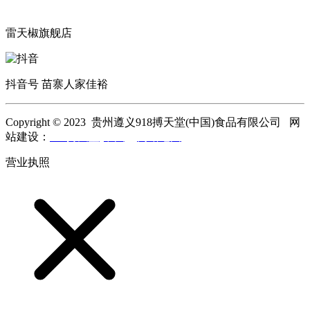
雷天椒旗舰店
抖音号 苗寨人家佳裕
Copyright © 2023 贵州遵义918搏天堂(中国)食品有限公司 网
站建设：
918搏天堂(中国)
网站地图
营业执照