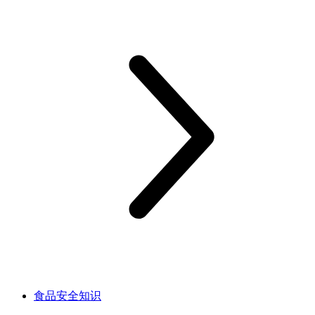
食品安全知识