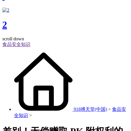
2
scroll down
食品安全知识
918搏天堂(中国)
>
食品安
全知识
>