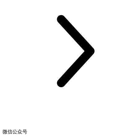
微信公众号