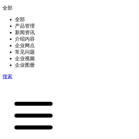
全部
全部
产品管理
新闻资讯
介绍内容
企业网点
常见问题
企业视频
企业图册
搜索