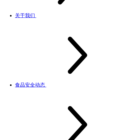
关于我们
食品安全动态