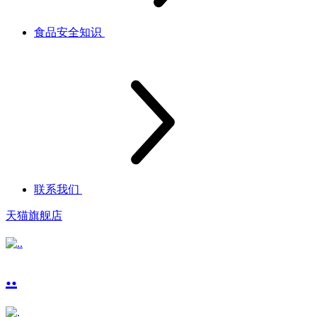
食品安全知识
联系我们
天猫旗舰店
..