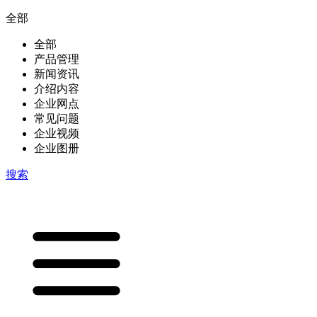
全部
全部
产品管理
新闻资讯
介绍内容
企业网点
常见问题
企业视频
企业图册
搜索