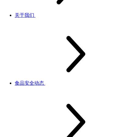
关于我们
食品安全动态