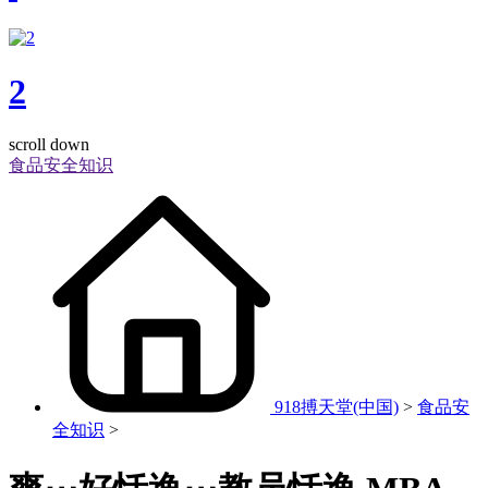
2
scroll down
食品安全知识
918搏天堂(中国)
>
食品安
全知识
>