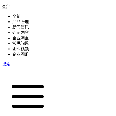
全部
全部
产品管理
新闻资讯
介绍内容
企业网点
常见问题
企业视频
企业图册
搜索