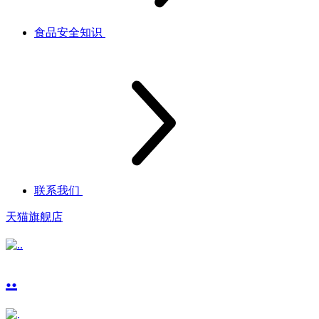
食品安全知识
联系我们
天猫旗舰店
..