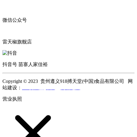
微信公众号
雷天椒旗舰店
抖音号 苗寨人家佳裕
Copyright © 2023 贵州遵义918搏天堂(中国)食品有限公司 网
站建设：
918搏天堂(中国)
网站地图
营业执照