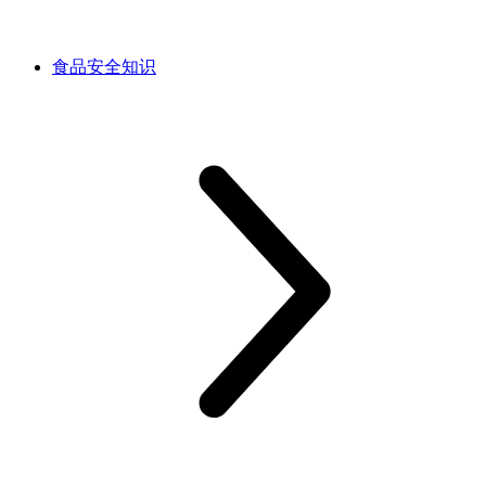
食品安全知识