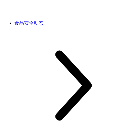
食品安全动态