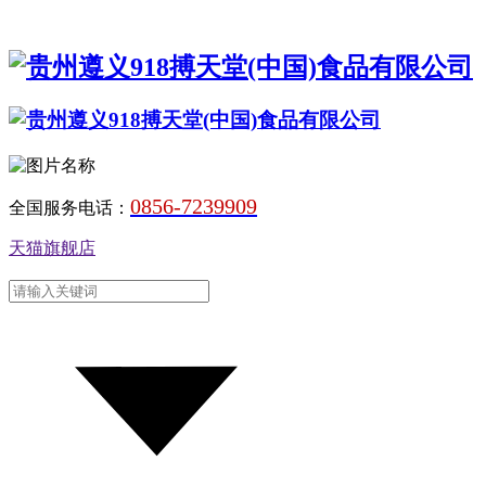
0856-7239909
全国服务电话：
天猫旗舰店