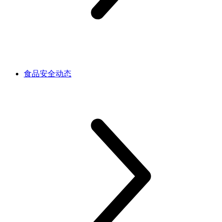
食品安全动态