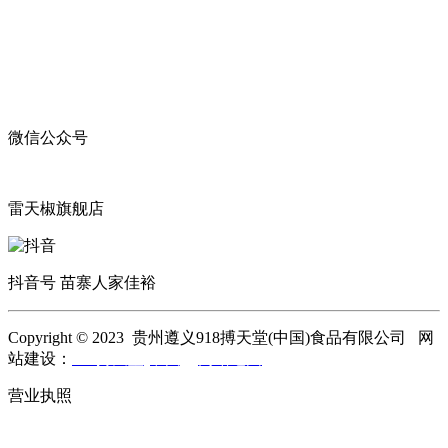
微信公众号
雷天椒旗舰店
抖音号 苗寨人家佳裕
Copyright © 2023 贵州遵义918搏天堂(中国)食品有限公司 网
站建设：
918搏天堂(中国)
网站地图
营业执照