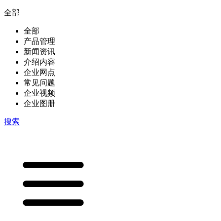
全部
全部
产品管理
新闻资讯
介绍内容
企业网点
常见问题
企业视频
企业图册
搜索