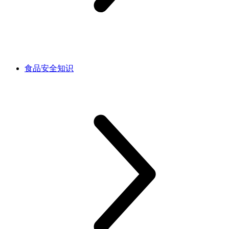
食品安全知识