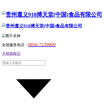
0856-7239909
全国服务电话：
天猫旗舰店