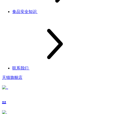
食品安全知识
联系我们
天猫旗舰店
..