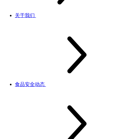
关于我们
食品安全动态