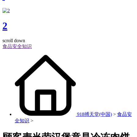
2
scroll down
食品安全知识
918搏天堂(中国)
>
食品安
全知识
>