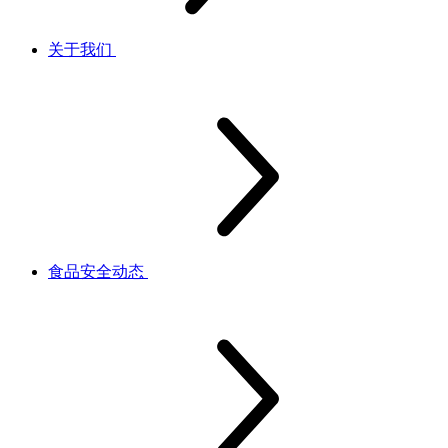
关于我们
食品安全动态