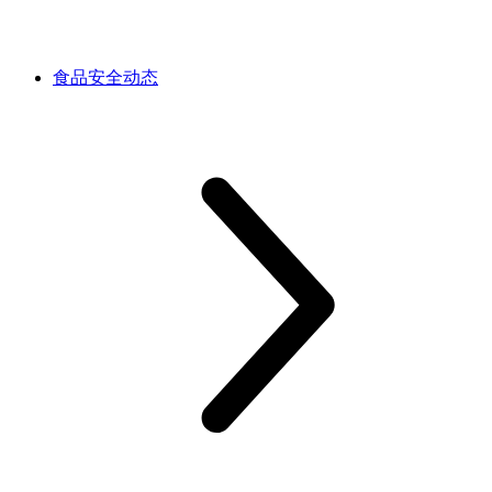
食品安全动态