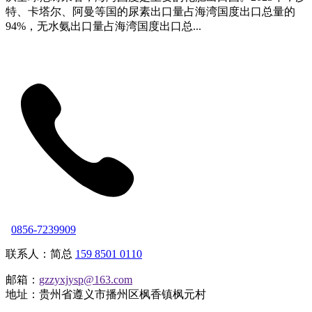
特、卡塔尔、阿曼等国的尿素出口量占海湾国度出口总量的
94%，无水氨出口量占海湾国度出口总...
0856-7239909
联系人：简总
159 8501 0110
邮箱：
gzzyxjysp@163.com
地址：贵州省遵义市播州区枫香镇枫元村