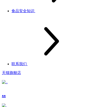
食品安全知识
联系我们
天猫旗舰店
..