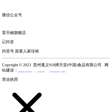
微信公众号
雷天椒旗舰店
抖音号 苗寨人家佳裕
Copyright © 2023 贵州遵义918搏天堂(中国)食品有限公司 网
站建设：
918搏天堂(中国)
网站地图
营业执照