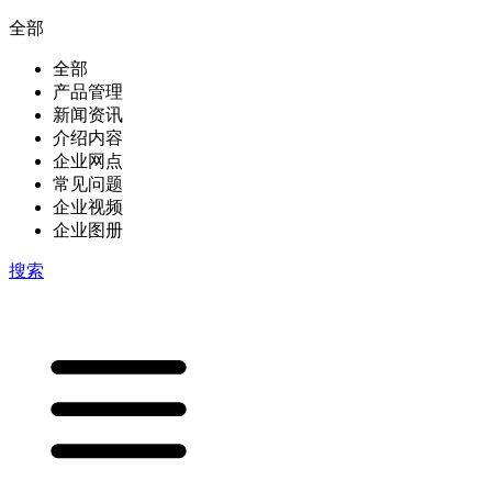
全部
全部
产品管理
新闻资讯
介绍内容
企业网点
常见问题
企业视频
企业图册
搜索