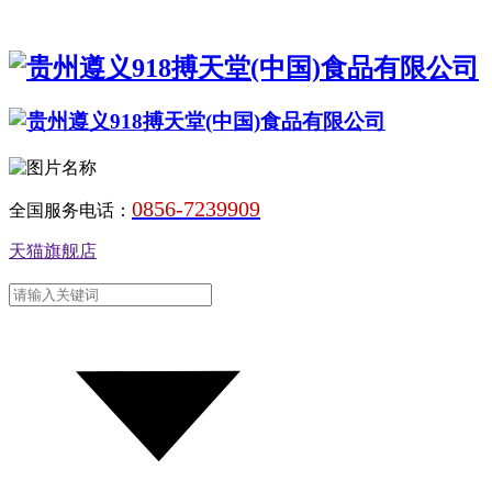
0856-7239909
全国服务电话：
天猫旗舰店