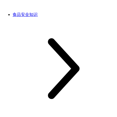
食品安全知识