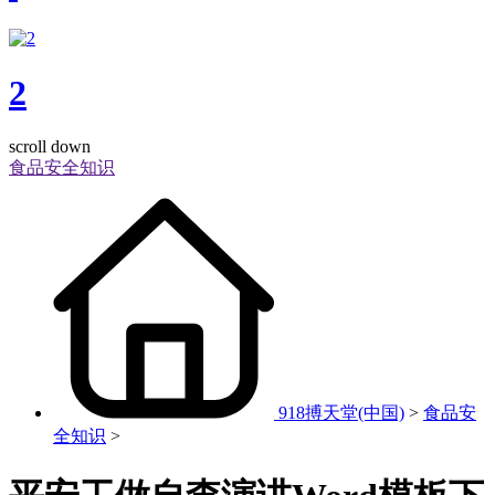
2
scroll down
食品安全知识
918搏天堂(中国)
>
食品安
全知识
>