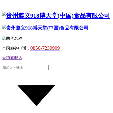
0856-7239909
全国服务电话：
天猫旗舰店