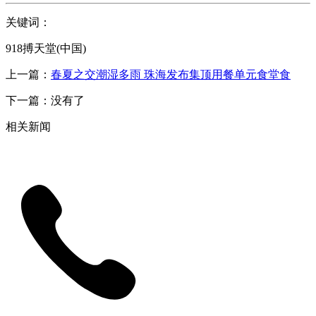
关键词：
918搏天堂(中国)
上一篇：
春夏之交潮湿多雨 珠海发布集顶用餐单元食堂食
下一篇：没有了
相关新闻