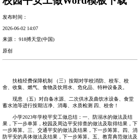
校园平安工做Word模板下载
发布时间：
2026-06-02 14:07
来源： 918搏天堂(中国)
原创
扶植经费保障机制 （三）按期对学校消防、校车、校
舍、收集、燃气、食物及饮用水、危化品、特种设备及。
现患 （五）对自备水源、二次供水及曲饮水设备、食堂
蓄水池等进行按期洁净、消毒、水质检测 四、校舍！
小学2023年学校平安工做总结：一、防溺水的做法及结
果，下一步单算，校园及周边平安排查的做法及取得结果，下
一步筹算。三、交通平安的做法及结果，下一步筹算。四、消
防平安的具体做法及结果，下一步筹算。五、教育典范做法及