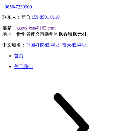
0856-7239909
联系人：简总
159 8501 0110
邮箱：
gzzyxjysp@163.com
地址：贵州省遵义市播州区枫香镇枫元村
中文域名：
中国好辣椒.网址
雷天椒.网址
首页
关于我们