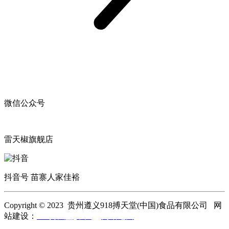
微信公众号
雷天椒旗舰店
抖音号 苗寨人家佳裕
Copyright © 2023 贵州遵义918搏天堂(中国)食品有限公司 网
站建设：
918搏天堂(中国)
网站地图