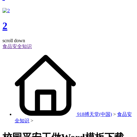
2
scroll down
食品安全知识
918搏天堂(中国)
>
食品安
全知识
>