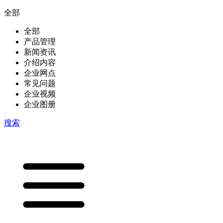
全部
全部
产品管理
新闻资讯
介绍内容
企业网点
常见问题
企业视频
企业图册
搜索