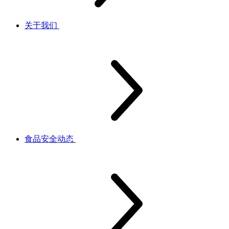
关于我们
食品安全动态