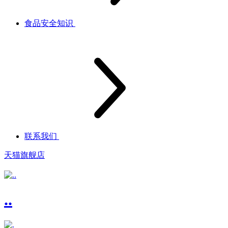
食品安全知识
联系我们
天猫旗舰店
..