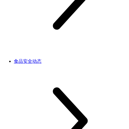
食品安全动态