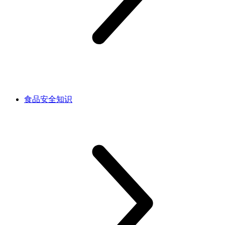
食品安全知识