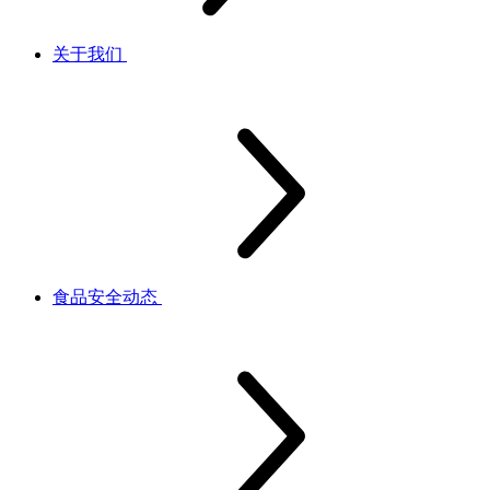
关于我们
食品安全动态