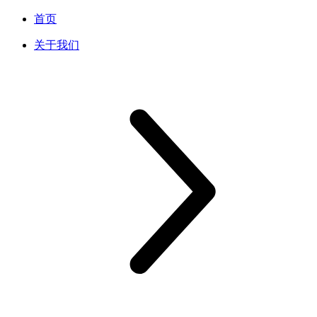
首页
关于我们