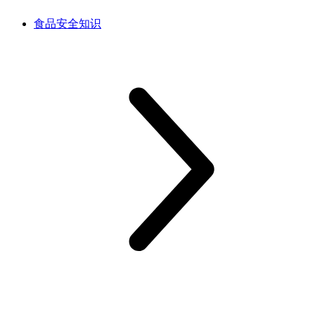
食品安全知识