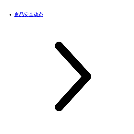
食品安全动态