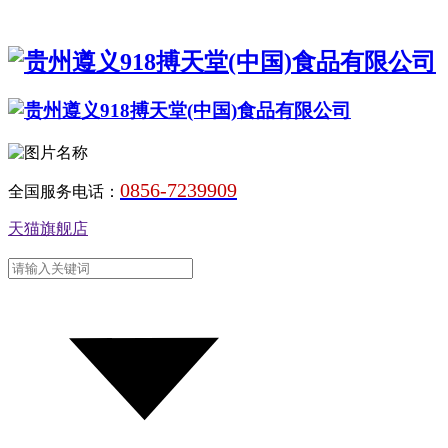
0856-7239909
全国服务电话：
天猫旗舰店