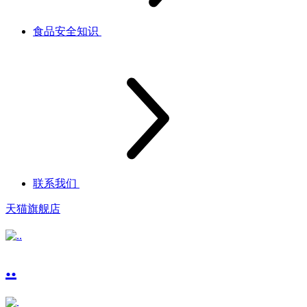
食品安全知识
联系我们
天猫旗舰店
..