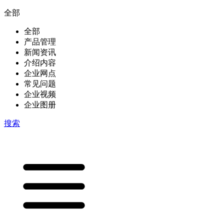
全部
全部
产品管理
新闻资讯
介绍内容
企业网点
常见问题
企业视频
企业图册
搜索