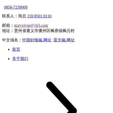
0856-7239909
联系人：简总
159 8501 0110
邮箱：
gzzyxjysp@163.com
地址：贵州省遵义市播州区枫香镇枫元村
中文域名：
中国好辣椒.网址
雷天椒.网址
首页
关于我们