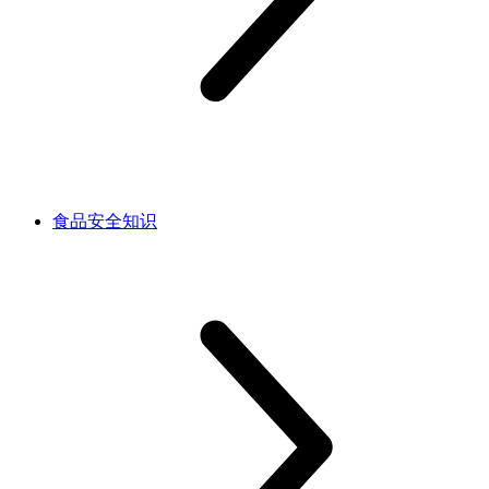
食品安全知识