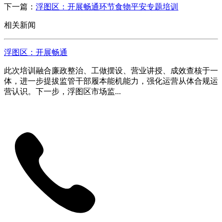
下一篇：
浮图区：开展畅通环节食物平安专题培训
相关新闻
浮图区：开展畅通
此次培训融合廉政整治、工做摆设、营业讲授、成效查核于一
体，进一步提拔监管干部履本能机能力，强化运营从体合规运
营认识。下一步，浮图区市场监...