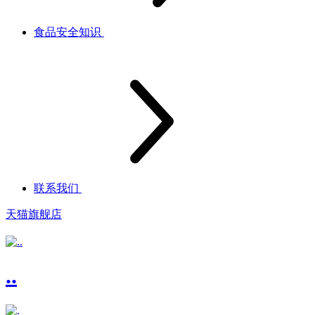
食品安全知识
联系我们
天猫旗舰店
..