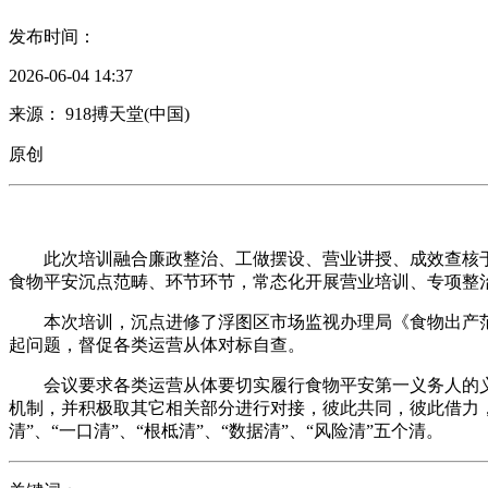
发布时间：
2026-06-04 14:37
来源： 918搏天堂(中国)
原创
此次培训融合廉政整治、工做摆设、营业讲授、成效查核于
食物平安沉点范畴、环节环节，常态化开展营业培训、专项整
本次培训，沉点进修了浮图区市场监视办理局《食物出产范
起问题，督促各类运营从体对标自查。
会议要求各类运营从体要切实履行食物平安第一义务人的义务，
机制，并积极取其它相关部分进行对接，彼此共同，彼此借力
清”、“一口清”、“根柢清”、“数据清”、“风险清”五个清。