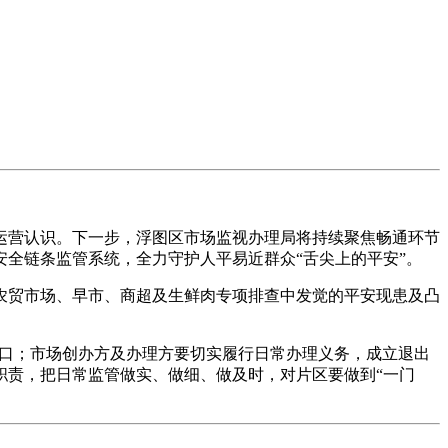
营认识。下一步，浮图区市场监视办理局将持续聚焦畅通环节
全链条监管系统，全力守护人平易近群众“舌尖上的平安”。
贸市场、早市、商超及生鲜肉专项排查中发觉的平安现患及凸
大关口；市场创办方及办理方要切实履行日常办理义务，成立退出
职责，把日常监管做实、做细、做及时，对片区要做到“一门