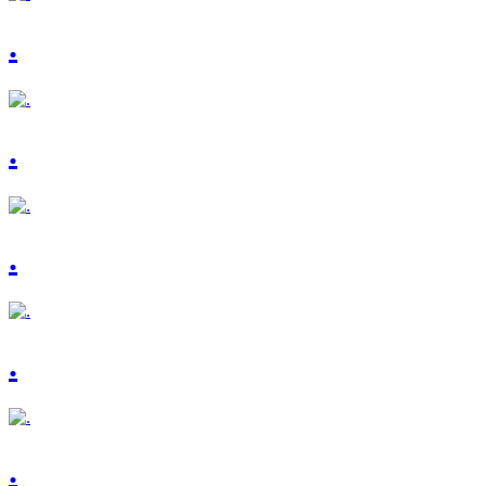
.
.
.
.
.