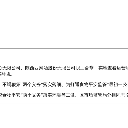
无限公司、陕西西凤酒股份无限公司职工食堂，实地查看运营场
实环境。
竭鞭策“两个义务”落实落细、为打通食物平安监管“最初一公
物平安“两个义务”落实环境等工做。区市场监管局分担同志