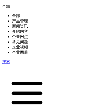
全部
全部
产品管理
新闻资讯
介绍内容
企业网点
常见问题
企业视频
企业图册
搜索