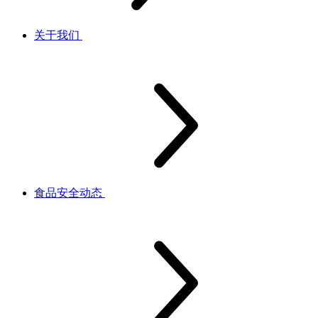
关于我们
食品安全动态