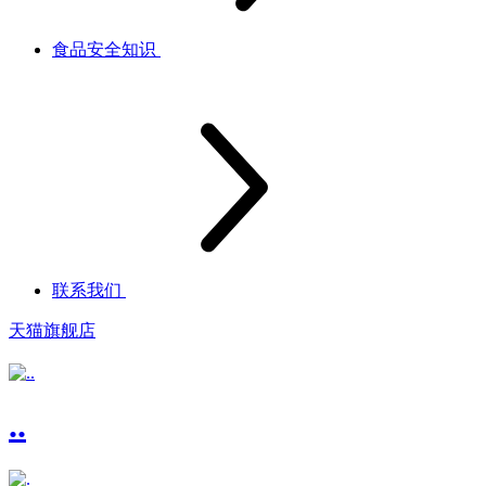
食品安全知识
联系我们
天猫旗舰店
..