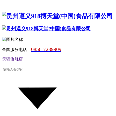
0856-7239909
全国服务电话：
天猫旗舰店